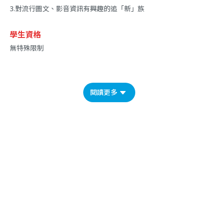
3.對流行圖文、影音資訊有興趣的追「新」族
學生資格
無特殊限制
閱讀更多