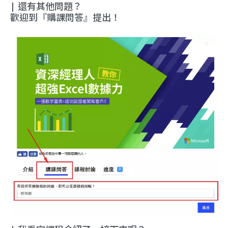
| 還有其他問題？
歡迎到『購課問答』提出！