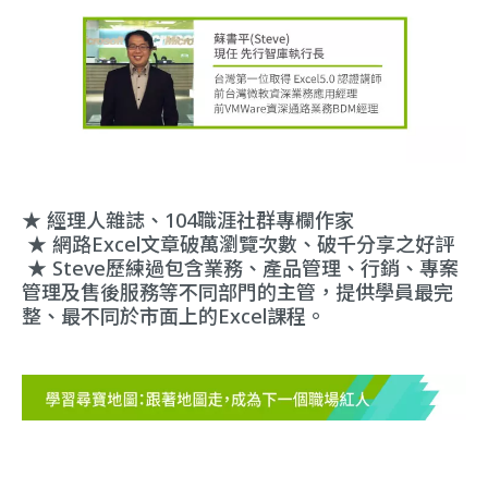
★ 經理人雜誌、104職涯社群專欄作家
★ 網路Excel文章破萬瀏覽次數、破千分享之好評
★ Steve歷練過包含業務、產品管理、行銷、專案
管理及售後服務等不同部門的主管，提供學員最完
整、最不同於市面上的Excel課程。