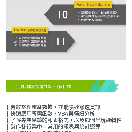
| 有效整理雜亂數據，並能快速篩選資訊
| 快速應用所需函數、VBA與樞紐分析
| 了解專業易讀的報表格式，以及如何呈現邏輯性
| 製作各行業中，常用的報表與統計運算