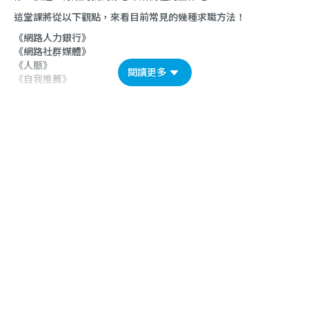
這堂課將從以下觀點，來看目前常見的幾種求職方法！
《網路人力銀行》
《網路社群媒體》
《人脈》
閱讀更多
《自我推薦》