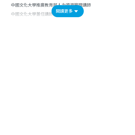
中國文化大學推廣教育部人力資源管理講師
閱讀更多
中國文化大學兼任講師