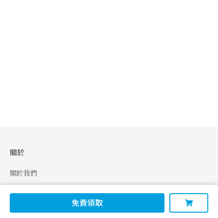
關於
關於我們
合作申請
免費領取