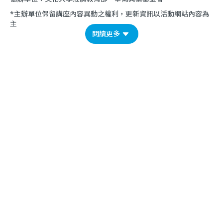
*主辦單位保留講座內容異動之權利，更新資訊以活動網站內容為
主
閱讀更多