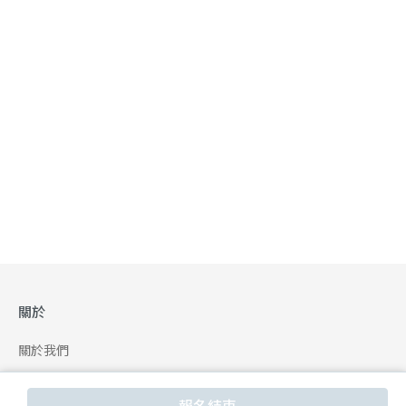
關於
關於我們
合作申請