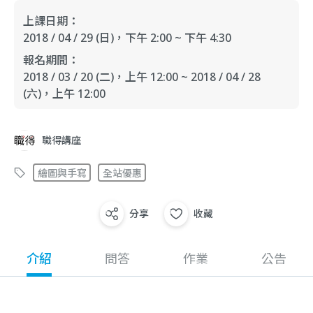
上課日期：
2018 / 04 / 29 (日)
，下午 2:00 ~ 下午 4:30
報名期間：
2018 / 03 / 20 (二)
，上午 12:00
~
2018 / 04 / 28
(六)
，上午 12:00
職得講座
繪圖與手寫
全站優惠
分享
收藏
介紹
問答
作業
公告