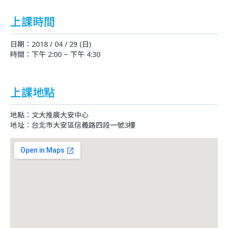
上課時間
日期：2018 / 04 / 29 (日)
時間：下午 2:00 ~ 下午 4:30
上課地點
地點：文大推廣大安中心
地址：台北市大安區信義路四段一號3樓