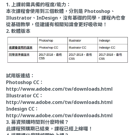
1. 上課前需具備的程度/能力：
本次課程會使用到三個軟體，分別是 Photoshop、
Illustrator、InDesign，沒有基礎的同學，課程內也會
從基礎教學，但建議有相關知識會更好吸收呦！
2. 軟體版本
試用版連結：
Photoshop CC：
http://www.adobe.com/tw/downloads.html
Illustrator CC：
http://www.adobe.com/tw/downloads.html
Indesign CC：
http://www.adobe.com/tw/downloads.html
3. 募資預購時間到什麼時候？
此課程預購期已結束，課程已經上線囉！