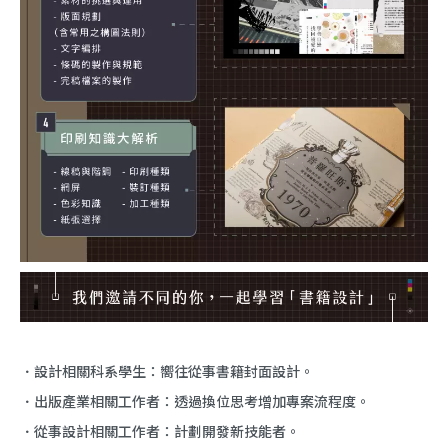
．設計相關科系學生：嚮往從事書籍封面設計。
．出版產業相關工作者：透過換位思考增加專案流程度。
．從事設計相關工作者：計劃開發新技能者。