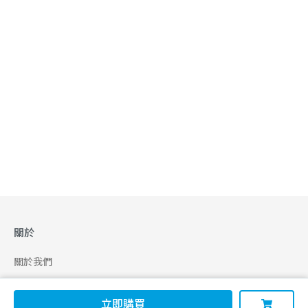
關於
關於我們
合作申請
立即購買