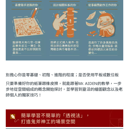
別擔心你是零基礎、初階、進階的程度；是否使用平板或數位板
只要準備好你的紙筆跟橡皮擦，就能跟著Mr. AIDEN的教學，一步
步地從空間組成的概念開始探討，並學習到靈活的繪圖觀念以及老
師個人的獨家技巧！