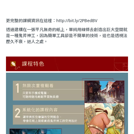
更完整的課綱資訊在這裡：
http://bit.ly/2PBedBV
透過建構在一張平凡無奇的紙上，單純用線條去創造出巨大空間就
是一種鬼斧神工，因為簡單工具卻是不簡單的技術，這也是透視法
歷久不衰，迷人之處。