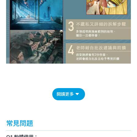
閱讀更多
常見問題
Q1 軟體使用：