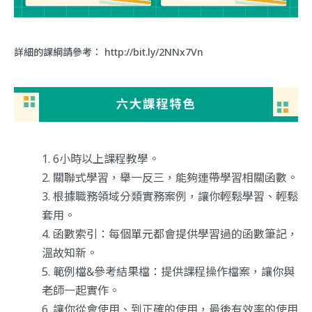
詳細的課綱請參考：
http://bit.ly/2NNx7Vn
6小時以上課程教學。
關聯式學習，舉一反三，能夠連帶學習相關函數。
根據職務領域分類實務案例，讓你輕鬆學習、輕鬆
套用。
函數索引：每個單元都會提供學習過的函數筆記，
溫故知新。
範例檔&參考結果檔：提供課程操作檔案，讓你與
老師一起實作。
讓你從會使用、到正確的使用，最後有效率的使用