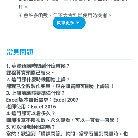
理。
會許多函數，但不太會判斷使用時機者。
閱讀更多
常見問題
1. 募資預購時間到什麼時候？
課程募資預購已結束。
2. 這門課什麼時候開始上課？
課程已全數製作完畢，現在購買即可開始上課囉！
3. 上課前應該要準備什麼？
Excel版本最低需求：Excel 2007
老師使用：Excel 2016
4. 這門課可以看多久？
購課後享不限次數、永久觀看，可以一直看一直學！
5. 可以問老師問題嗎？
當然！歡迎到「購課問答」詢問 ; 當學習遇到問題時，也