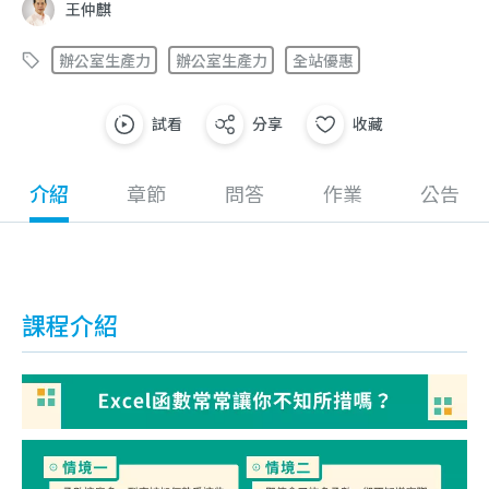
王仲麒
辦公室生產力
辦公室生產力
全站優惠
試看
分享
收藏
介紹
章節
問答
作業
公告
課程介紹