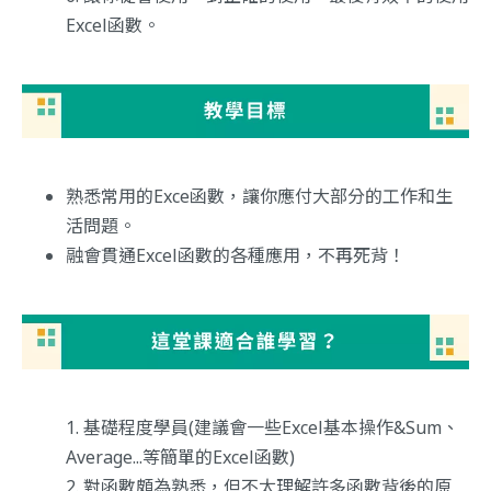
Excel函數。
熟悉常用的Exce函數，讓你應付大部分的工作和生
活問題。
融會貫通Excel函數的各種應用，不再死背！
基礎程度學員(建議會一些Excel基本操作&Sum、
Average...等簡單的Excel函數)
對函數頗為熟悉，但不太理解許多函數背後的原