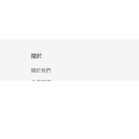
關於
關於我們
合作申請