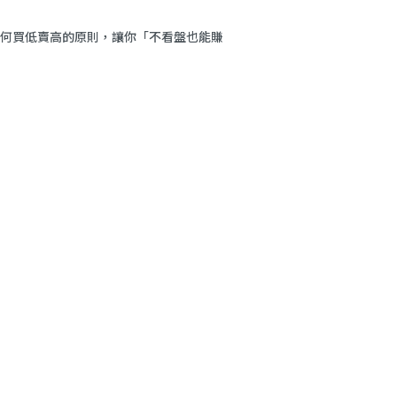
何買低賣高的原則，讓你「不看盤也能賺