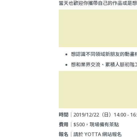
當天也歡迎你攜帶自己的作品或是想
想認識不同領域新朋友的動畫
想和業界交流、累積人脈初階
時間
｜2019/12/22（日）14:00 - 16
費用
｜$500，現場備有茶點
報名
｜請於 YOTTA 網站報名