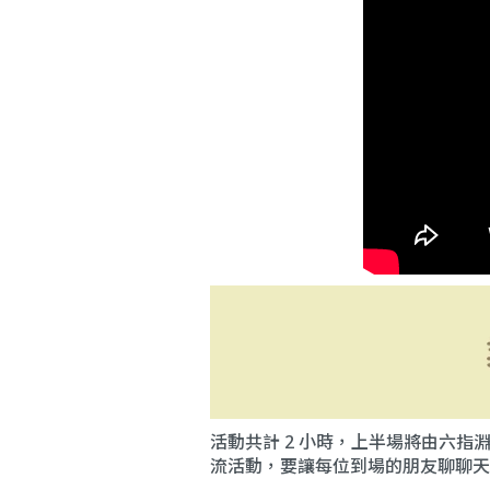
活動共計 2 小時，上半場將由六
流活動，要讓每位到場的朋友聊聊天