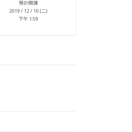
預計開課
2019 / 12 / 10 (二)
下午 1:59