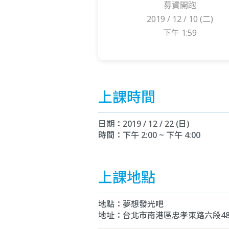
募資開跑
2019 / 12 / 10 (二)
下午 1:59
上課時間
日期：2019 / 12 / 22 (日)
時間：下午 2:00 ~ 下午 4:00
上課地點
地點：夢想發光吧
地址：台北市南港區忠孝東路六段48