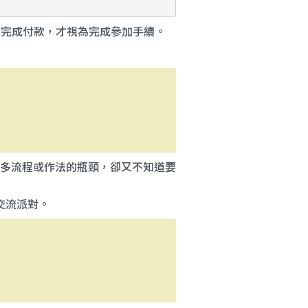
須完成付款，才視為完成參加手續。
多流程或作法的瓶頸，卻又不知道要
交流派對。