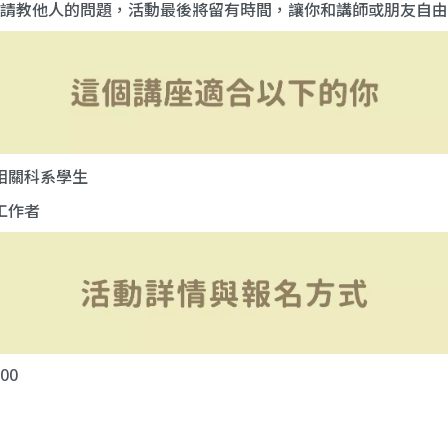
請教他人的問題，活動最後將留有時間，讓你和講師或朋友自由
相關科系學生
工作者
:00