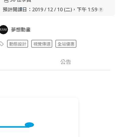
預計開課日：
2019 / 12 / 10 (二)，下午 1:59
夢想動畫
動態設計
視覺傳達
全站優惠
公告