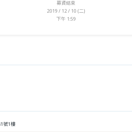
募資結束
2019 / 12 / 10 (二)
下午 1:59
1號1樓