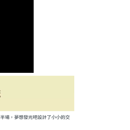
下半場，夢想發光吧設計了小小的交