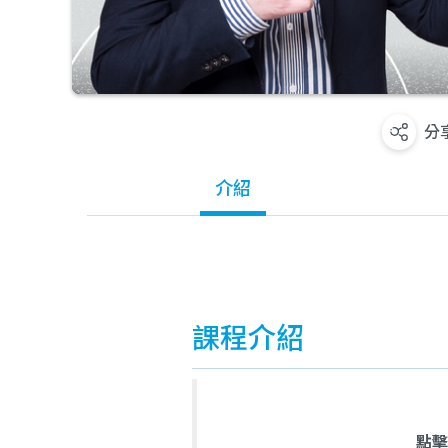
分
介紹
課程介紹
點擊