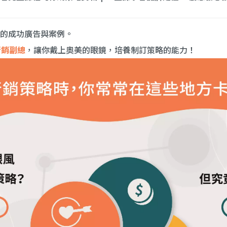
的成功廣告與案例。
行銷副總
，讓你戴上奧美的眼鏡，培養制訂策略的能力！