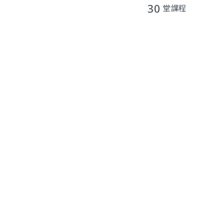
30
堂課程