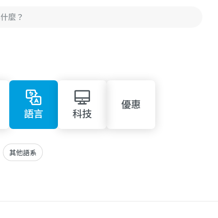
優惠
語言
科技
其他語系