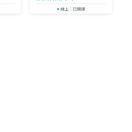
線上：
已開課