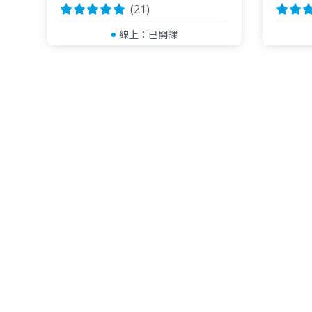
(21)
線上：
已開課