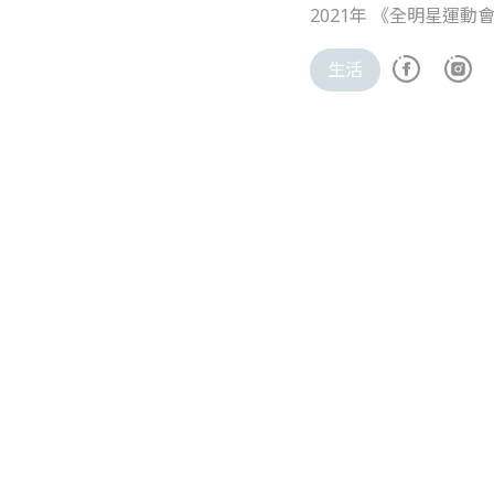
2021年 《全明星運動
生活