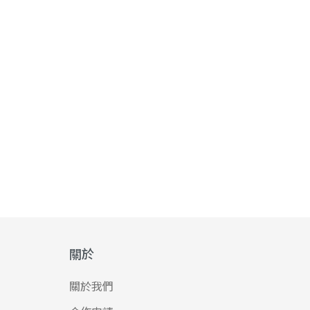
關於
關於我們