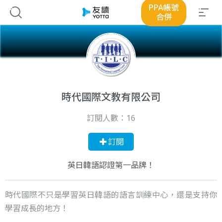
PPA帳號
合併
時代國際文教有限公司
訂閱人數：
16
訂閱
英日韓語認證第一品牌！
時代國際不只是學習英日韓語的語言訓練中心，還是支持你
學習成長的地方！