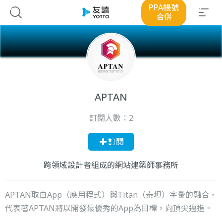
PPA帳號
合併
APTAN
訂閱人數：
2
訂閱
跨領域設計者組成的網站建築師事務所
APTAN取自App（應用程式）與Titan（泰坦）字彙的融合，
代表著APTAN將以開發最優秀的App為目標，向頂尖邁進。