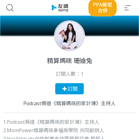
PPA帳號
合併
精算媽咪 珊迪兔
訂閱人數：
1
訂閱
Podcast頻道《精算媽咪的家計簿》主持人
1.Podcast頻道《精算媽咪的家計簿》主持人
2.MomPower精算媽咪幸福商學院 共同創辦人
3.HerAttitude女性創業支持暨發展協會 發起人