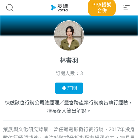
PPA帳號
合併
林書羽
訂閱人數：
3
訂閱
快感數位行銷公司總經理／豐富跨產業行銷廣告執行經驗，
擅長深入簡出解說。
策展與文化研究背景，曾任職電影發行商行銷，2017年投身
數位行銷領域後，專注於數據分析搭配市場洞察力，擅長量