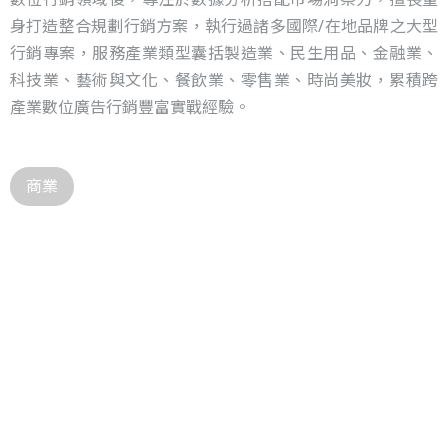
身打造整合規劃行銷方案，執行過諸多國際/在地品牌之大型
行銷專案，服務產業類型囊括製造業、民生用品、金融業、
科技業、藝術與文化、餐飲業、零售業、時尚美妝，累積跨
產業數位廣告行銷豐富實戰經驗。
商業