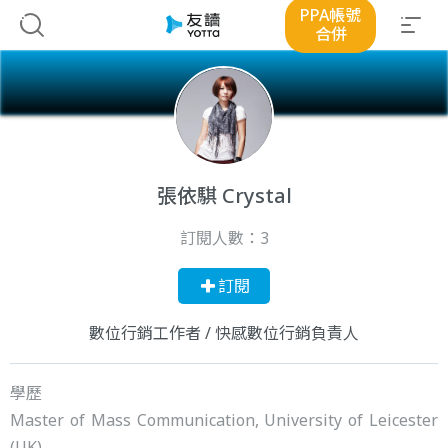
PPA帳號
合併
張依騏 Crystal
訂閱人數：
3
訂閱
數位行銷工作者 / 快感數位行銷負責人
學歷
Master of Mass Communication, University of Leicester
(UK)