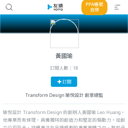
PPA帳號
合併
黃國瑜
訂閱人數：
18
訂閱
Transform Design 瑜悅設計 創意總監
瑜悅設計 Transform Design 的創辦人黃國瑜 Leo Huang，
他專業而有條理，具備獨特的創造力和堅定的驅動力。從創
立公司至今，持續專注在品牌規劃的專業範疇之中，對於品