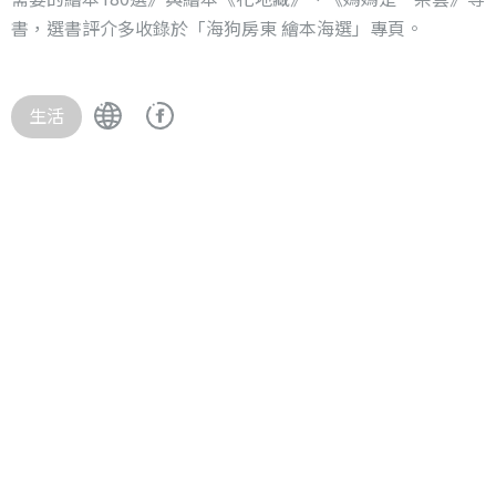
書，選書評介多收錄於「海狗房東 繪本海選」專頁。
生活