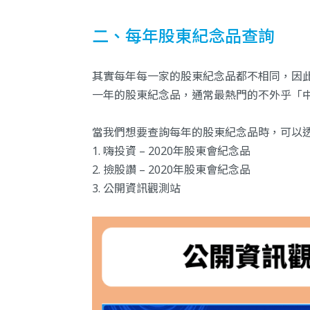
二、每年股東紀念品查詢
其實每年每一家的股東紀念品都不相同，因
一年的股東紀念品，通常最熱門的不外乎「
當我們想要查詢每年的股東紀念品時，可以
1. 嗨投資 – 2020年股東會紀念品
2. 撿股讚 – 2020年股東會紀念品
3. 公開資訊觀測站