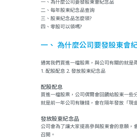
一、為什麼公司要發股東會紀念品
二、每年股東紀念品查詢
三、股東紀念品怎麼領?
四、零股可以領嗎?
一、 為什麼公司要發股東會
通常我們買進一檔股票，與公司有關的就是
1. 配股配息 2. 發放股東紀念品
配股配息
買進一檔股票，公司偶爾會回饋給股東一些分紅
就是前一年公司有賺錢，會在隔年發放「現
發放股東紀念品
公司會為了讓大家提高參與股東會的意願，會發
召開。