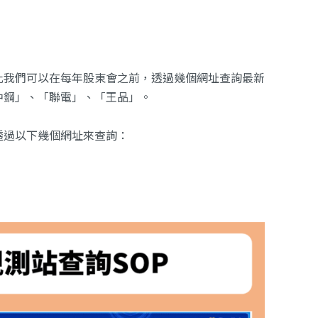
此我們可以在每年股東會之前，透過幾個網址查詢最新
中鋼」、「聯電」、「王品」。
透過以下幾個網址來查詢：