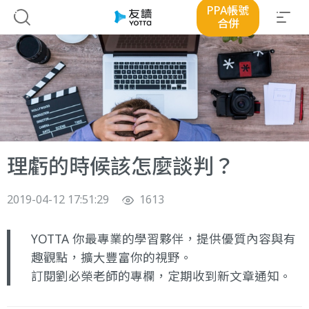
PPA帳號
合併
理虧的時候該怎麼談判？
2019-04-12 17:51:29
1613
YOTTA 你最專業的學習夥伴，提供優質內容與有
趣觀點，擴大豐富你的視野。
訂閱劉必榮老師的專欄
，定期收到新文章通知。