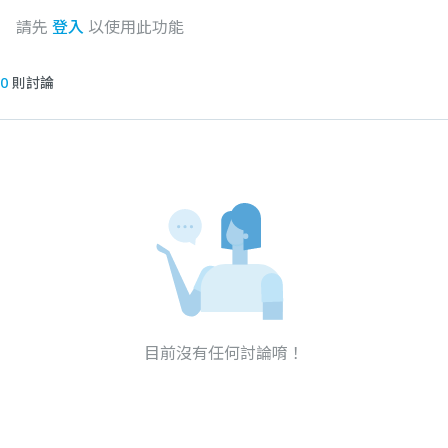
請先
登入
以使用此功能
0
則討論
目前沒有任何討論唷！