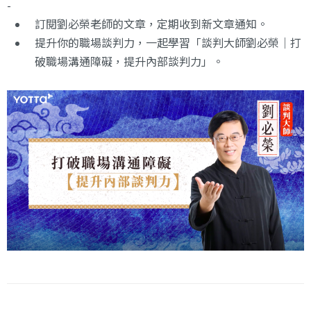
-
訂閱劉必榮老師的文章
，定期收到新文章通知。
提升你的職場談判力，一起學習
「談判大師劉必榮｜打
破職場溝通障礙，提升內部談判力」
。