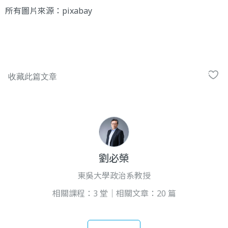
所有圖片來源：pixabay
劉必榮
東吳大學政治系教授
相關課程：3 堂｜相關文章：20 篇