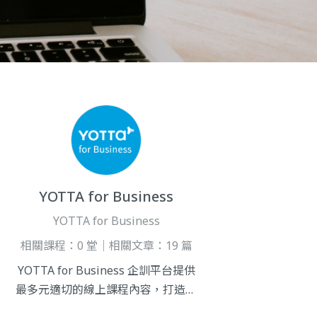
YOTTA for Business
YOTTA for Business
相關課程：0 堂｜相關文章：19 篇
YOTTA for Business 企訓平台提供
最多元適切的線上課程內容，打造出
「數位學習的Netflix」，平台採用開