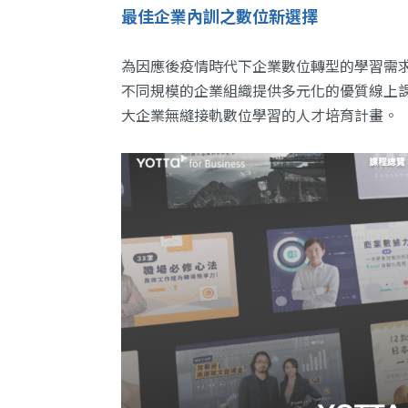
最佳企業內訓之數位新選擇
為因應後疫情時代下企業數位轉型的學習需
不同規模的企業組織提供多元化的優質線上
大企業無縫接軌數位學習的人才培育計畫。