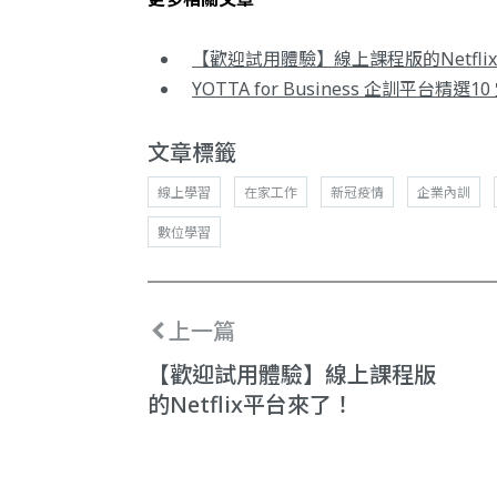
【歡迎試用體驗】線上課程版的Netfli
YOTTA for Business 企訓平
文章標籤
線上學習
在家工作
新冠疫情
企業內訓
數位學習
上一篇
【歡迎試用體驗】線上課程版
的Netflix平台來了！