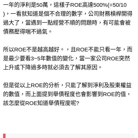
一年的淨利是50萬，這樣子ROE高達500%(=50/10
)，
一看就知道是個不合理的數字，公司財務槓桿開得
過大了，當遇到一點經營不順的問題時，有可能會被
債務壓得喘不過氣。
所以ROE不是越高越好。，且ROE不能只看一年，而
是最少要看3~5年數值的變化，當一家公司ROE突然
上升或下降過多時就必須去了解其原因。
但是從以上ROE的分析，只能了解到淨利及股東權益
的數值，而上面提到舉債程度也會影響到ROE的值，
該怎麼從ROE知道舉債程度呢?