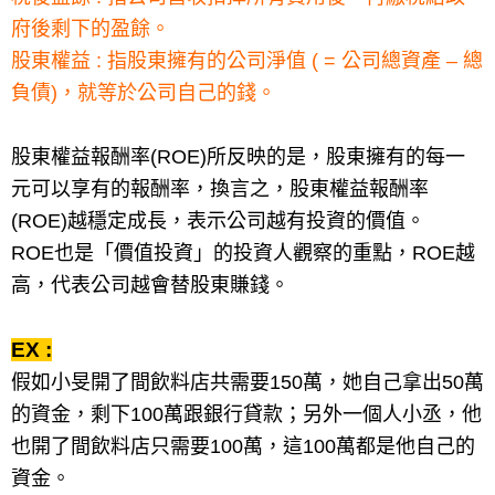
府後剩下的盈餘。
股東權益 : 指股東擁有的公司淨值 ( = 公司總資產 – 總
負債)，就等於公司自己的錢。
股東權益報酬率(ROE)所反映的是，股東擁有的每一
元可以享有的報酬率，換言之，股東權益報酬率
(ROE)越穩定成長，表示公司越有投資的價值。
ROE也是「價值投資」的投資人觀察的重點，ROE越
高，代表公司越會替股東賺錢。
EX :
假如小旻開了間飲料店共需要150萬，她自己拿出50萬
的資金，剩下100萬跟銀行貸款；另外一個人小丞，他
也開了間飲料店只需要100萬，這100萬都是他自己的
資金。