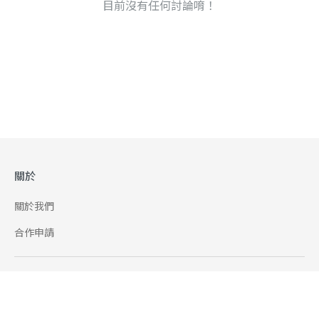
目前沒有任何討論唷！
關於
關於我們
合作申請
幫助
使用條款