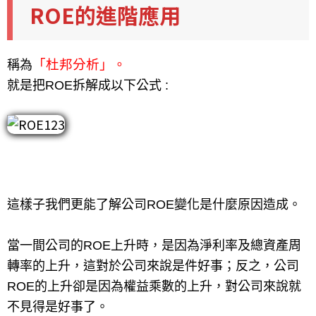
ROE的進階應用
「杜邦分析」。
稱為
就是把ROE拆解成以下公式 :
這樣子我們更能了解公司ROE變化是什麼原因造成。
當一間公司的ROE上升時，是因為淨利率及總資產周
轉率的上升，這對於公司來說是件好事；反之，公司
ROE的上升卻是因為權益乘數的上升，對公司來說就
不見得是好事了。