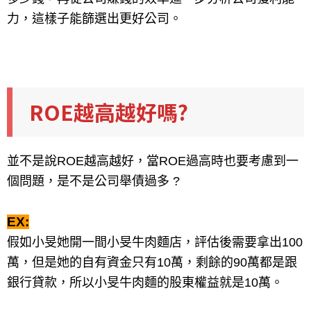
力，這樣子能篩選出更好公司。
ROE越高越好嗎?
並不是說ROE越高越好，當ROE過高時也要考慮到一
個問題，是不是公司舉債過多 ?
EX:
假如小旻她開一間小旻牛肉麵店，評估後需要拿出100
萬，
但是她的自有資金只有10萬，剩餘的90萬都是跟
銀行貸款，
所以小旻牛肉麵的股東權益就是10萬。