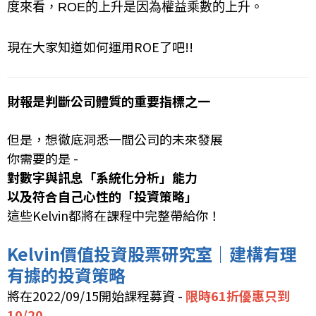
度來看，ROE的上升是因為權益乘數的上升。
現在大家知道如何運用ROE了吧!!
財報是判斷公司體質的重要指標之一
但是，想徹底洞悉一間公司的未來發展
你需要的是 -
對數字與訊息「系統化分析」能力
以及符合自己心性的「投資策略」
這些Kelvin都將在課程中完整帶給你！
Kelvin價值投資股票研究室｜建構有理
有據的投資策略
將在2022/09/15開始課程募資 -
限時61折優惠只到
10/20