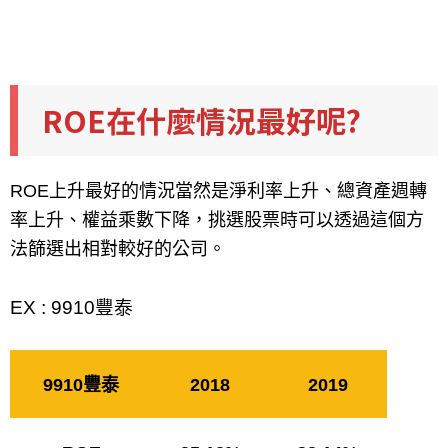
ROE在什麼情況最好呢?
ROE上升最好的情況當然是淨利率上升、總資產週轉
率上升、權益乘數下降，挑選股票時可以透過這個方
法篩選出相對較好的公司。
EX : 9910豐泰
9910豐泰
2018
2019