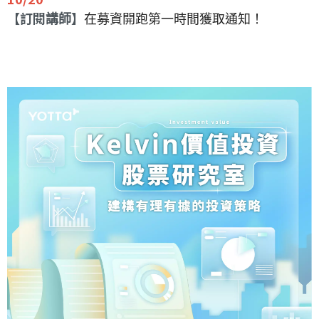
【訂閱
】
講師
在募資開跑第一時間獲取通知！