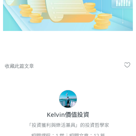
Kelvin價值投資
「投資獲利與樂活兼具」的投資哲學家
相關課程：1 堂｜相關文章：12 篇