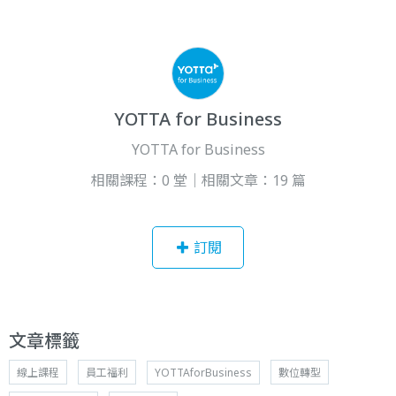
YOTTA for Business
YOTTA for Business
相關課程：0 堂｜相關文章：19 篇
訂閱
文章標籤
線上課程
員工福利
YOTTAforBusiness
數位轉型