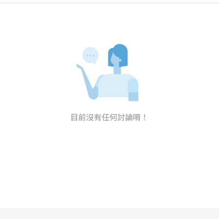
目前沒有任何討論唷！