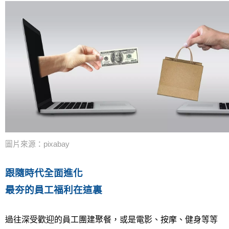
圖片來源：pixabay
跟隨時代全面進化
最夯的員工福利在這裏
過往深受歡迎的員工團建聚餐，或是電影、按摩、健身等等