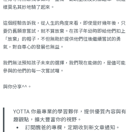
樣莫名其妙地騎了起來。
這個經驗告訴我，從人生的角度來看，即使是好幾年後，只
要仍舊願意嘗試，就不算放棄。在孩子年幼時即給他們扣上
「放棄」的帽子，不但無助於提供他們往後繼續嘗試的勇
氣，對自尊心的發展也無益。
我們無法預知孩子未來的選擇，我們現在能做的，是儘可能
參與的他們的每一次嘗試囉。
與你分享^^。
YOTTA 你最專業的學習夥伴，提供優質內容與有
趣觀點，擴大豐富你的視野。
訂閱醜爸的專欄
，定期收到新文章通知。