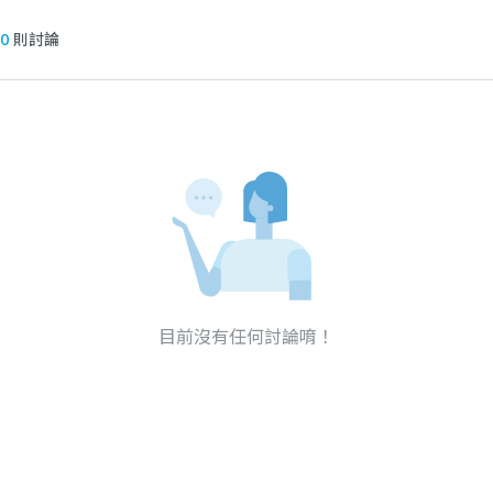
0
則討論
目前沒有任何討論唷！