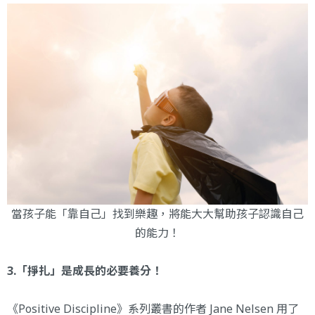
當孩子能「靠自己」找到樂趣，將能大大幫助孩子認識自己
的能力！
3.「掙扎」是成長的必要養分！
《Positive Discipline》系列叢書的作者 Jane Nelsen 用了