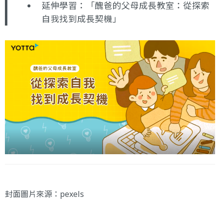
延伸學習：
「醜爸的父母成長教室：從探索
自我找到成長契機」
封面圖片來源：
pexels