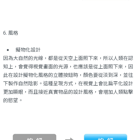
6. 風格
擬物化設計
因為大自然的光線，都是從天空上面照下來，所以人類在認
知上，會覺得視覺畫面的光源，也應該是從上面照下來，因
此在設計擬物化風格的立體按鈕時，顏色要從淡到深，並往
下製作自然陰影。這種呈現方式，在視覺上會比扁平化設計
更加顯眼，而且接近真實物品的設計風格，會增加人類點擊
的慾望。