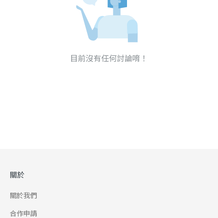
目前沒有任何討論唷！
關於
關於我們
合作申請