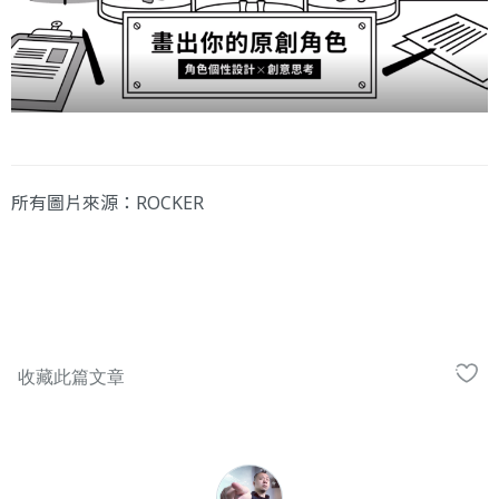
所有圖片來源：ROCKER