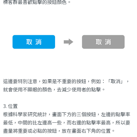
標客群最喜歡點擊的按鈕顏色。
這邊要特別注意，如果是不重要的按鈕，例如：「取消」，
就會使用不顯眼的顏色，去減少使用者的點擊。
3. 位置
根據科學家研究統計，畫面下方的三個按鈕，左邊的點擊率
最低，中間的比左邊高一些，而右邊的點擊率最高，所以要
盡量將重要或必點的按鈕，放在畫面右下角的位置。