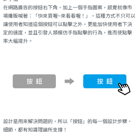
在網路廣告的按鈕右下角，加上一個手指圖案，感覺就像市
場攤販喊著：「快來買喔~來看看喔！」，這種方式不只可以
讓使用者知道這個按鈕可以點擊之外，更能加快使用者下決
定的速度，並且引發人類模仿手指點擊的行為，進而使點擊
率大幅提升。
設計是用來解決問題的，所以「按鈕」的每一個設計步驟、
細節，都有知識理論所支撐！