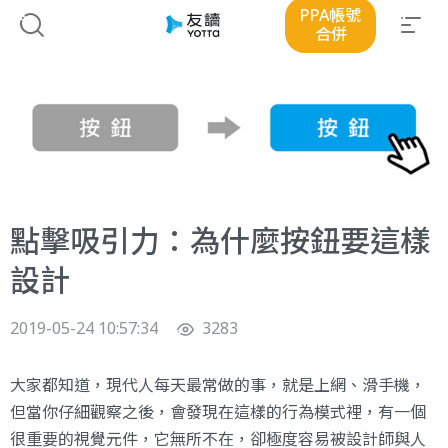
PPA帳號
合併
點擊吸引力：為什麼按鈕要這樣
設計
2019-05-24 10:57:34
3283
大家都知道，現代人每天最常做的事，就是上網、滑手機，
但當你仔細觀察之後，會發現在這樣的行為模式裡，有一個
很重要的視覺元件，它無所不在，卻極度容易被設計師與人