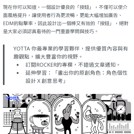
現在你可以知道，一個設計優良的「按鈕」，不僅可以使介
面風格提升，讓使用者行為更流暢，更能大幅增加廣告、
EDM的點擊率，因此設計出一個棒又有效的「按鈕」，絕對
是大家必須認真看待的一門重要學問與技巧。
YOTTA 你最專業的學習夥伴，提供優質內容與有
趣觀點，擴大豐富你的視野。
訂閱ROCKER的專欄
，不錯過文章通知。
延伸學習：
「畫出你的原創角色：角色個性
設計Ｘ創意思考」