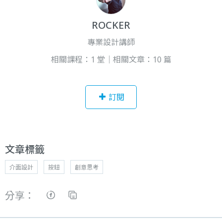
ROCKER
專業設計講師
相關課程：1 堂｜相關文章：10 篇
訂閱
文章標籤
介面設計
按鈕
創意思考
分享：