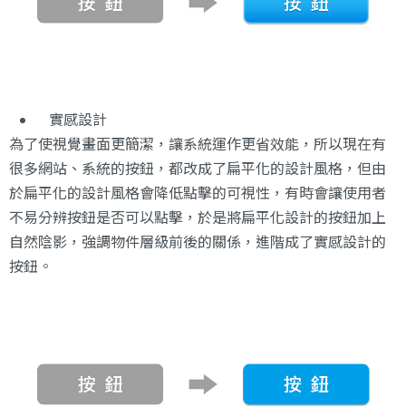
實感設計
為了使視覺畫面更簡潔，讓系統運作更省效能，所以現在有
很多網站、系統的按鈕，都改成了扁平化的設計風格，但由
於扁平化的設計風格會降低點擊的可視性，有時會讓使用者
不易分辨按鈕是否可以點擊，於是將扁平化設計的按鈕加上
自然陰影，強調物件層級前後的關係，進階成了實感設計的
按鈕。