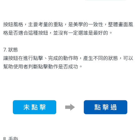
按鈕風格，主要考量的重點，是美學的一致性，整體畫面風
格是否適合這種按鈕，並沒有一定選誰是最好的。
7. 狀態
讓按鈕在進行點擊、完成的動作時，產生不同的狀態，可以
幫助使用者判斷點擊動作是否成功。
8. 手指