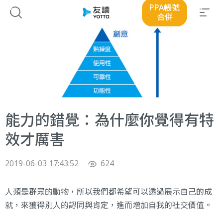
PPA帳號
合併
能力的錯覺：為什麼你覺得有特
效才厲害
2019-06-03 17:43:52
624
人類是群眾的動物，所以我們都希望可以透過展示自己的成
就，來獲得別人的認同與肯定，進而增加自我的社交價值。