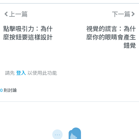
上一篇
下一篇
點擊吸引力：為什
視覺的謊言：為什
麼按鈕要這樣設計
麼你的眼睛會產生
錯覺
請先
登入
以使用此功能
0
則討論