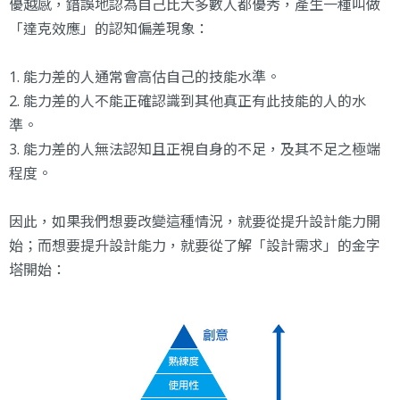
優越感，錯誤地認為自己比大多數人都優秀，產生一種叫做
「達克效應」的認知偏差現象：
1. 能力差的人通常會高估自己的技能水準。
2. 能力差的人不能正確認識到其他真正有此技能的人的水
準。
3. 能力差的人無法認知且正視自身的不足，及其不足之極端
程度。
因此，如果我們想要改變這種情況，就要從提升設計能力開
始；而想要提升設計能力，就要從了解「設計需求」的金字
塔開始：