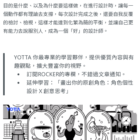
目的是什麼、以及為什麼要這樣做，在進行設計時，讓每一
個動作都有理論去支撐，每次設計完成之後，還要自我反覆
的檢討、檢視，這樣才能達到化繁為簡的平衡，並讓自己更
有能力去說服別人，成為一個「好」的設計師。
YOTTA 你最專業的學習夥伴，提供優質內容與有
趣觀點，擴大豐富你的視野。
訂閱ROCKER的專欄
，不錯過文章通知。
延伸學習：
「畫出你的原創角色：角色個性
設計Ｘ創意思考」