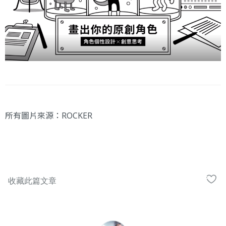
所有圖片來源：ROCKER