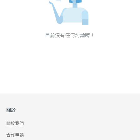
目前沒有任何討論唷！
關於
關於我們
合作申請