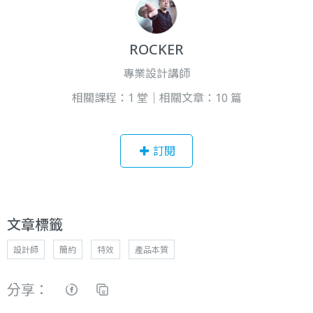
ROCKER
專業設計講師
相關課程：1 堂｜相關文章：10 篇
訂閱
文章標籤
設計師
簡約
特效
產品本質
分享：