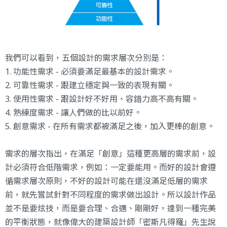
我們可以看到，五個設計的需求層次分別是：
1. 功能性需求 - 必須要滿足最基本的設計需求。
2. 可靠性需求 - 跟建立穩定與一致的表現有關。
3. 使用性需求 - 跟設計好不好用、容錯力高不高有關。
4. 熟練度需求 - 讓人們做的比以前好。
5. 創意需求 - 在所有需求都被滿足之後，加入更棒的創意。
需求的層次指出，在滿足「創意」這種更高層的需求前，設
計必須符合低階需求，例如：一定要能用。而好的設計會遵
循需求層次原則，不好的設計可能在還沒滿足低層的需求
前，就先嘗試針對不同程度的需求做出設計。所以設計作品
並不是要炫技，而是要合理、合適、剛剛好，達到一種完美
的平衡狀態，就像偉大的建築設計師「密斯凡得羅」先生說