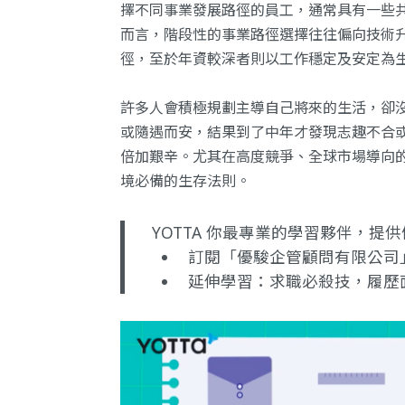
擇不同事業發展路徑的員工，通常具有一些
而言，階段性的事業路徑選擇往往偏向技術
徑，至於年資較深者則以工作穩定及安定為
許多人會積極規劃主導自己將來的生活，卻
或隨遇而安，結果到了中年才發現志趣不合
倍加艱辛。尤其在高度競爭、全球市場導向
境必備的生存法則。
YOTTA 你最專業的學習夥伴，
訂閱「優駿企管顧問有限公司
延伸學習：
求職必殺技，履歷