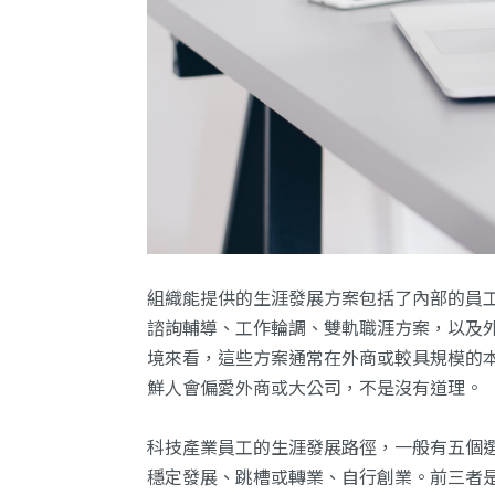
組織能提供的生涯發展方案包括了內部的員
諮詢輔導、工作輪調、雙軌職涯方案，以及
境來看，這些方案通常在外商或較具規模的
鮮人會偏愛外商或大公司，不是沒有道理。
科技產業員工的生涯發展路徑，一般有五個
穩定發展、跳槽或轉業、自行創業。前三者