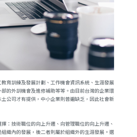
工教育訓練及發展計劃、工作機會資訊系統、生涯發展
外部的外訓機會及進修補助等等。由目前台灣的企業環
本土公司才有提供，中小企業則普遍缺乏，因此社會新
選擇：技術職位的向上升遷、向管理職位的向上升遷、
是組織內的發展，後二者則屬於組織外的生涯發展。選