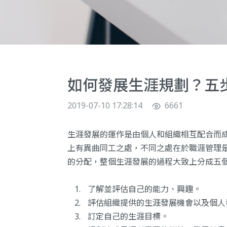
如何發展生涯規劃？五
2019-07-10 17:28:14
6661
生涯發展的運作是由個人和組織相互配合而
上有異曲同工之處，不同之處在於職涯管理
的分配，整個生涯發展的過程大致上分成五
了解並評估自己的能力、興趣。
評估組織提供的生涯發展機會以及個人
訂定自己的生涯目標。