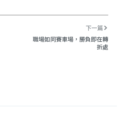
下一篇
職場如同賽車場，勝負即在轉
折處