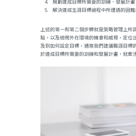
規劃達成目標所需要的訓練、發展計畫
解決達成生涯目標過程中所遭遇的困難
上述的第一和第二個步驟就是策略管理上所謂
點，以及檢視外在環境的機會和威脅，定位
及到如何設定目標，通常我們建議職涯目標
於達成目標所需要的訓練和發展計畫，就牽