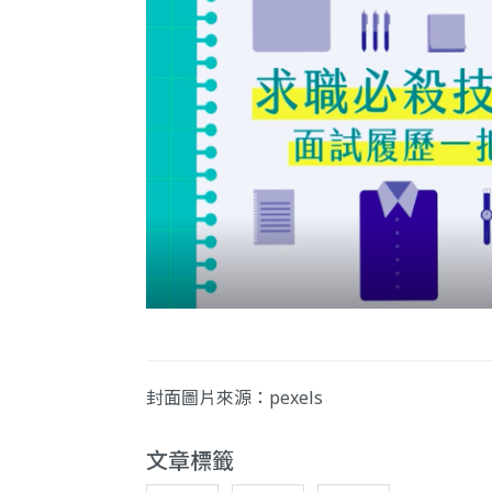
封面圖片來源：
pexels
文章標籤