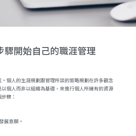
步驟開始自己的職涯管理
成。個人的生涯規劃跟管理所談的策略規劃在許多觀念
是以個人而非以組織為基礎，來進行個人所擁有的資源
個步驟：
發展意願。