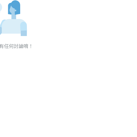
有任何討論唷！