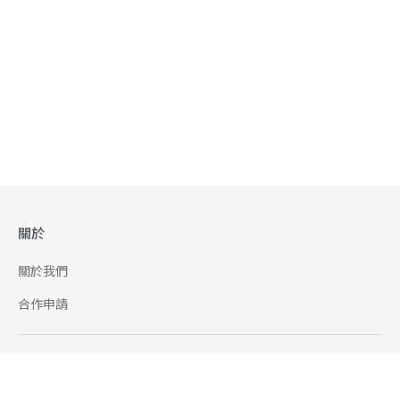
關於
關於我們
合作申請
幫助