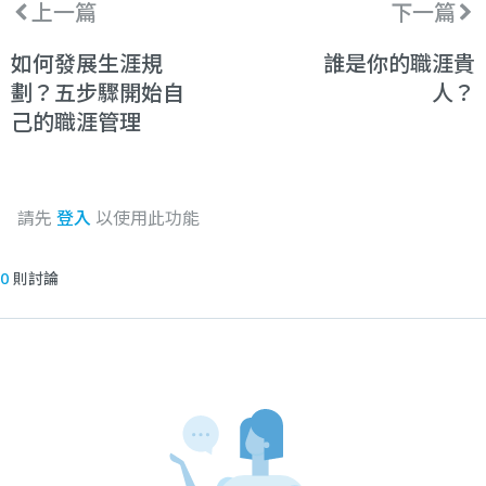
上一篇
下一篇
如何發展生涯規
誰是你的職涯貴
劃？五步驟開始自
人？
己的職涯管理
請先
登入
以使用此功能
0
則討論