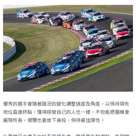
優秀的選手會隨著路況的變化調整速度及角度，以保持領先
地位直達終點，懂得經營自己的人也一樣，不但能把握機會
展現所長，偶爾也要放下身段，保持最佳彈性。