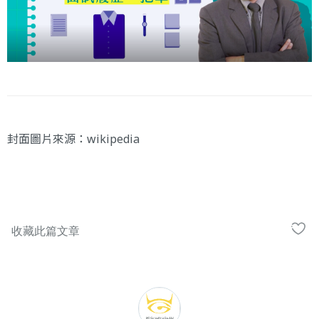
封面圖片來源：
wikipedia