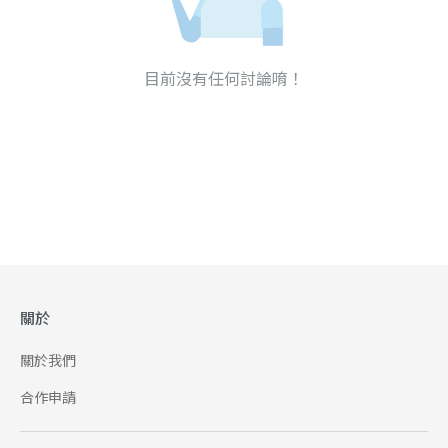
目前沒有任何討論唷！
關於
關於我們
合作申請