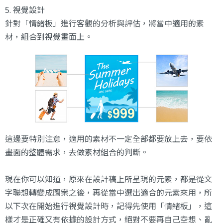
5. 視覺設計
針對「情緒板」進行客觀的分析與評估，將當中適用的素
材，組合到視覺畫面上。
這邊要特別注意，適用的素材不一定全部都要放上去，要依
畫面的整體需求，去做素材組合的判斷。
現在你可以知道，原來在設計稿上所呈現的元素，都是從文
字聯想轉變成圖案之後，再從當中選出適合的元素來用，所
以下次在開始進行視覺設計時，記得先使用「情緒板」，這
樣才是正確又有依據的設計方式，絕對不要再自己空想、亂