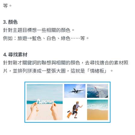
等。
3. 顏色
針對主題目標想一些相關的顏色。
例如：旅遊→藍色、白色、綠色⋯⋯等。
4. 尋找素材
針對剛才關鍵詞的聯想與相關的顏色，去尋找適合的素材照
片，並排列拼湊成一整張大圖，這就是「情緒板」。