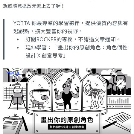
想或隨意擺放元素上去了喔！
YOTTA 你最專業的學習夥伴，提供優質內容與有
趣觀點，擴大豐富你的視野。
訂閱ROCKER的專欄
，不錯過文章通知。
延伸學習：
「畫出你的原創角色：角色個性
設計Ｘ創意思考」