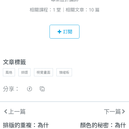
相關課程：1 堂｜相關文章：10 篇
訂閱
文章標籤
風格
排版
視覺畫面
情緒板
分享：
上一篇
下一篇
排版的重複：為什
顏色的秘密：為什