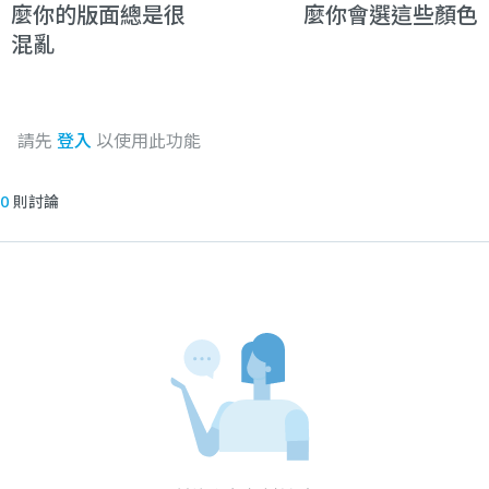
麼你的版面總是很
麼你會選這些顏色
混亂
請先
登入
以使用此功能
0
則討論