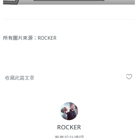
所有圖片來源：ROCKER
ROCKER
專業設計講師