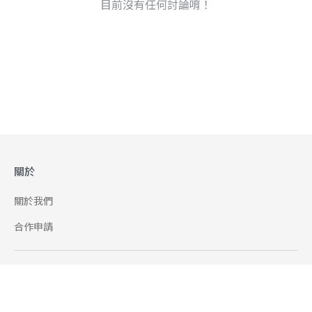
目前沒有任何討論唷！
關於
關於我們
合作申請
幫助
使用條款