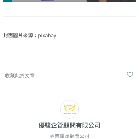
封面圖片來源：
pixabay
優駿企管顧問有限公司
專業獵頭顧問公司