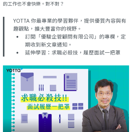
的工作也不會快樂。對不對？
YOTTA 你最專業的學習夥伴，提供優質內容與有
趣觀點，擴大豐富你的視野。
訂閱「優駿企管顧問有限公司」的專欄
，定
期收到新文章通知。
延伸學習：
求職必殺技，履歷面試一把罩