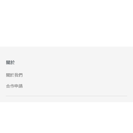
關於
關於我們
合作申請
幫助
使用條款
聯絡我們