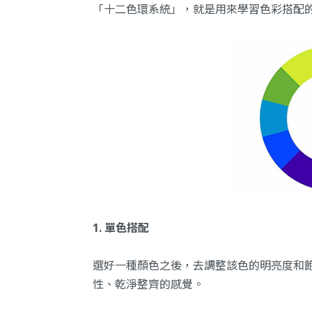
「十二色環系統」，就是用來學習色彩搭配
1. 單色搭配
選好一種顏色之後，去調整該色的明亮度和
性、乾淨整齊的感覺。