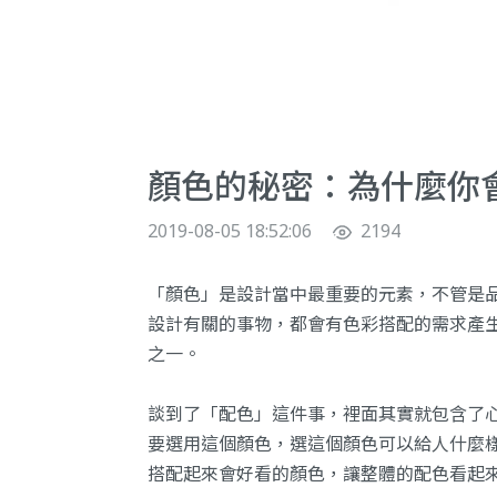
顏色的秘密：為什麼你
2019-08-05 18:52:06
2194
「顏色」是設計當中最重要的元素，不管是
設計有關的事物，都會有色彩搭配的需求產
之一。
談到了「配色」這件事，裡面其實就包含了
要選用這個顏色，選這個顏色可以給人什麼
搭配起來會好看的顏色，讓整體的配色看起