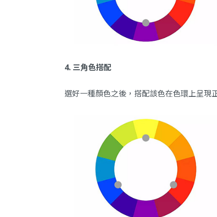
4. 三角色搭配
選好一種顏色之後，搭配該色在色環上呈現