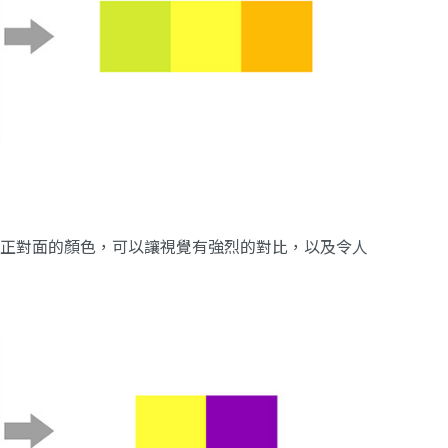
度正對面的顏色，可以讓視覺有強烈的對比，以及令人