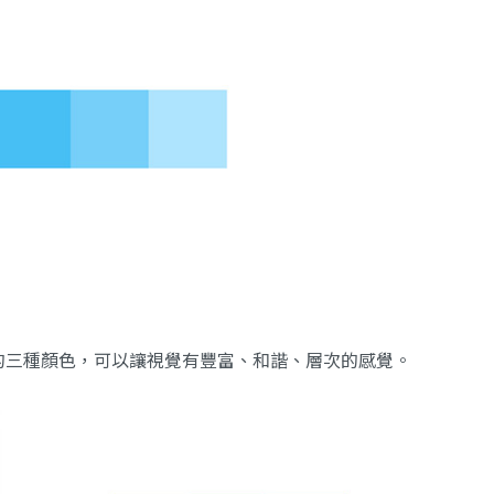
的三種顏色，可以讓視覺有豐富、和諧、層次的感覺。