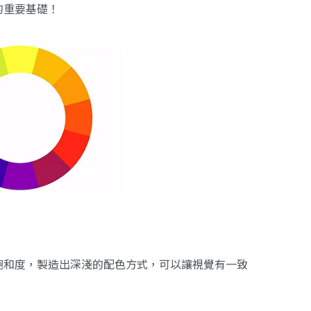
的重要基礎！
飽和度，製造出深淺的配色方式，可以讓視覺有一致