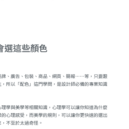
會選這些顏色
品牌、廣告、包裝、商品、網頁、簡報⋯⋯等，只要跟
生，所以「配色」這門學問，是設計師必備的專業知識
心理學與美學等相關知識，心理學可以讓你知道為什麼
樣的心理感受，而美學的規則，可以讓你更快速的選出
來，不至於太過奇怪。