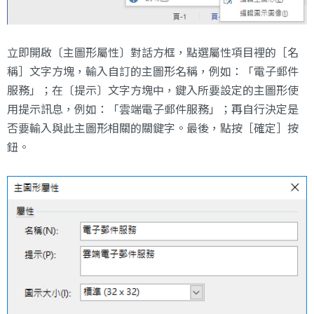
立即開啟〔主圖形屬性〕對話方框，點選屬性項目裡的［名
稱］文字方塊，輸入自訂的主圖形名稱，例如：「電子郵件
服務」；在〔提示〕文字方塊中，鍵入所要設定的主圖形使
用提示訊息，例如：「雲端電子郵件服務」；再自行決定是
否要輸入與此主圖形相關的關鍵字。最後，點按［確定］按
鈕。