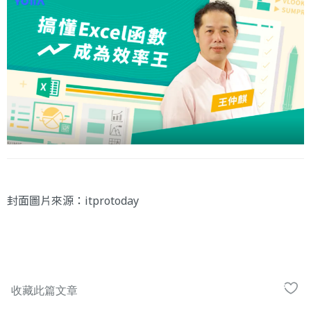
封面圖片來源：
itprotoday