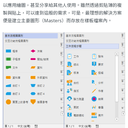
以應用繪圖，甚至分享給其他人使用。雖然透過剪貼簿的複
製與貼上，可以達到這般的需求，可是，最理想的解決方案
便是建立主要圖形（Masters）而存放在樣板檔案內。