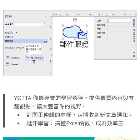
YOTTA 你最專業的學習夥伴，提供優質內容與有
趣觀點，擴大豐富你的視野。
訂閱王仲麒的專欄，定期收到新文章通知。
延伸學習：
搞懂Excel函數，成為效率王