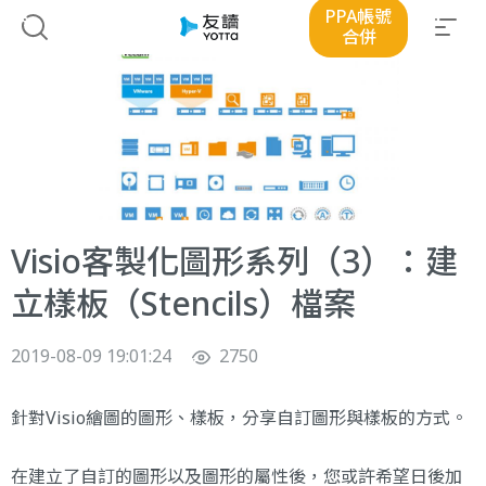
PPA帳號
合併
Visio客製化圖形系列（3）：建
立樣板（Stencils）檔案
2019-08-09 19:01:24
2750
針對Visio繪圖的圖形、樣板，分享自訂圖形與樣板的方式。
在建立了自訂的圖形以及圖形的屬性後，您或許希望日後加