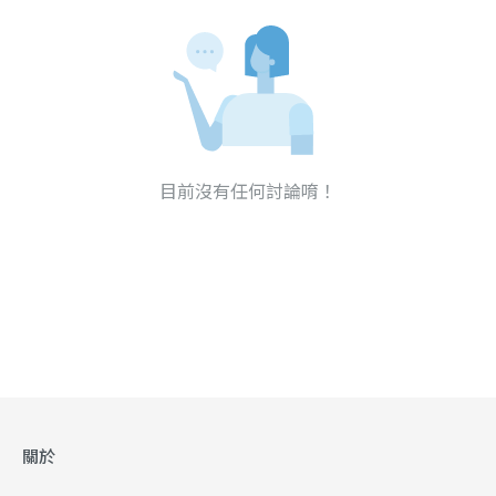
目前沒有任何討論唷！
關於