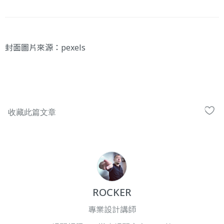
封面圖片來源：pexels
ROCKER
專業設計講師