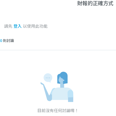
財報的正確方式
請先
登入
以使用此功能
0
則討論
目前沒有任何討論唷！