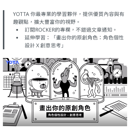
YOTTA 你最專業的學習夥伴，提供優質內容與有
趣觀點，擴大豐富你的視野。
訂閱ROCKER的專欄
，不錯過文章通知。
延伸學習：
「畫出你的原創角色：角色個性
設計Ｘ創意思考」