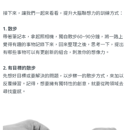
接下來，讓我們一起來看看，提升大腦聯想力的訓練方式：
1. 散步
帶著筆記本，拿起照相機，獨自散步60~90分鐘，將一路上
覺得有趣的事物記錄下來，回來整理之後，思考一下，提出
有哪些事物可以有更創新的組合，刺激你的想像力。
2. 有目標的散步
先想好目標或要解決的問題，以步驟一的散步方式，來加以
反覆練習。記得，想要擁有獨特性的創意，就要從跨領域去
尋找靈感。