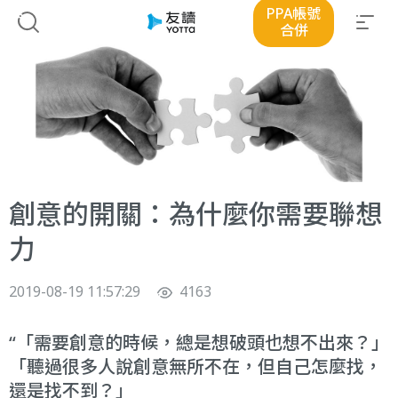
PPA帳號
合併
創意的開關：為什麼你需要聯想
力
2019-08-19 11:57:29
4163
「需要創意的時候，總是想破頭也想不出來？」
「聽過很多人說創意無所不在，但自己怎麼找，
還是找不到？」