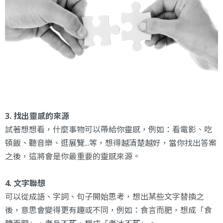
3. 找出靈感的來源
試著想想看，什麼事物可以帶給你靈感，例如：看電影、吃
頓飯、聽音樂、逛展覽...等，想得越清楚越好，當你找出答案
之後，這將會是你最重要的靈感來源。
4. 文字聯想
可以從成語、字詞、句子開始思考，想出某些文字替換之
後，意思會變得更有趣或不同，例如：食言而肥，想成「食