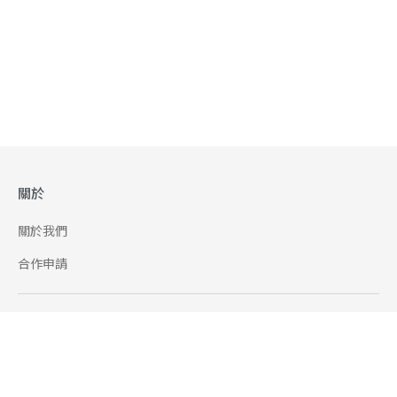
關於
關於我們
合作申請
幫助
使用條款
聯絡我們