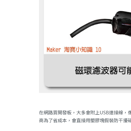
在網路買開發板，大多會附上USB連接線，
商為了省成本，會直接用塑膠塊假裝防干擾