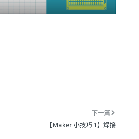
下一篇
【Maker 小技巧 1】焊接