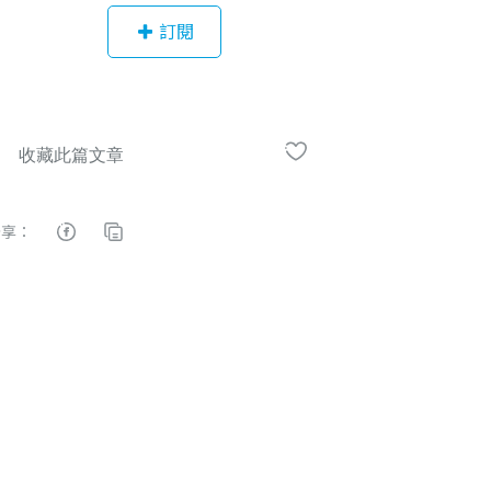
訂閱
分享：