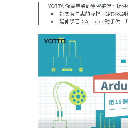
YOTTA 你最專業的學習夥伴，
訂閱黃信惠的專欄
，定期收到
延伸學習：
Arduino 動手