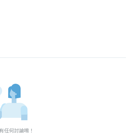
有任何討論唷！