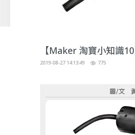
【Maker 淘寶小知識
2019-08-27 14:13:49
775