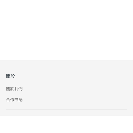
關於
關於我們
合作申請
幫助
使用條款