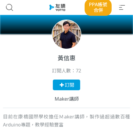
PPA帳號
合併
黃信惠
訂閱人數：
72
訂閱
Maker講師
目前在康橋國際學校擔任Ｍaker講師，製作過超過數百種
Arduino專題，教學經驗豐富