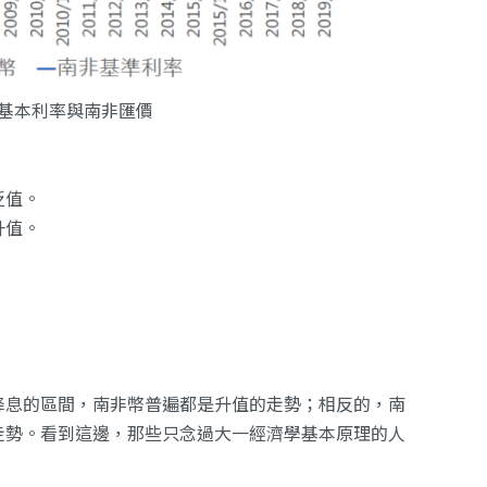
基本利率與南非匯價
貶值。
升值。
降息的區間，南非幣普遍都是升值的走勢；相反的，南
走勢。看到這邊，那些只念過大一經濟學基本原理的人