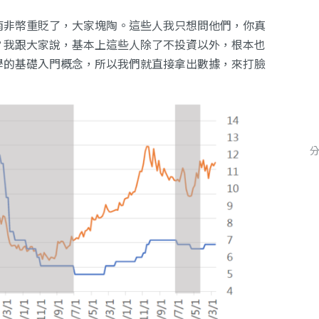
南非幣重貶了，大家塊陶。這些人我只想問他們，你真
？我跟大家說，基本上這些人除了不投資以外，根本也
學的基礎入門概念，所以我們就直接拿出數據，來打臉