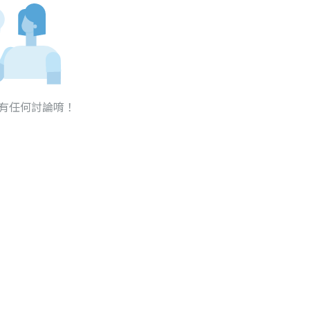
有任何討論唷！