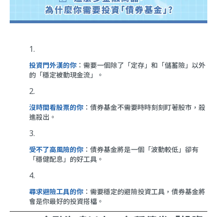
投資門外漢的你
：需要一個除了「定存」和「儲蓄險」以外
的「穩定被動現金流」。
沒時間看股票的你
：債券基金不需要時時刻刻盯著股市，殺
進殺出。
受不了高風險的你
：債券基金將是一個「波動較低」卻有
「穩健配息」的好工具。
尋求避險工具的你
：需要穩定的避險投資工具，債券基金將
會是你最好的投資搭檔。