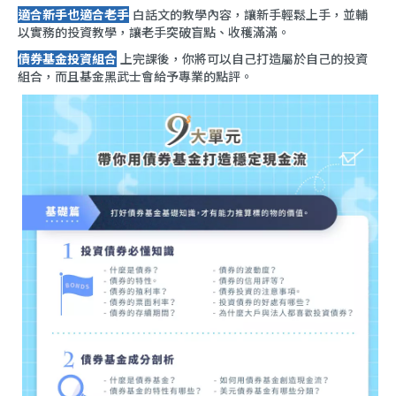
適合新手也適合老手
白話文的教學內容，讓新手輕鬆上手，並輔
以實務的投資教學，讓老手突破盲點、收穫滿滿。
債券基金投資組合
上完課後，你將可以自己打造屬於自己的投資
組合，而且基金黑武士會給予專業的點評。