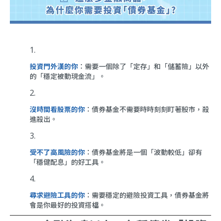
投資門外漢的你
：需要一個除了「定存」和「儲蓄險」以外
的「穩定被動現金流」。
沒時間看股票的你
：債券基金不需要時時刻刻盯著股市，殺
進殺出。
受不了高風險的你
：債券基金將是一個「波動較低」卻有
「穩健配息」的好工具。
尋求避險工具的你
：需要穩定的避險投資工具，債券基金將
會是你最好的投資搭檔。