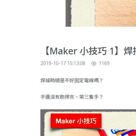
【Maker 小技巧 1】焊
2019-10-17 15:13:08
1169
焊接時總是不好固定電線嗎？
手邊沒有助焊夾、第三隻手？