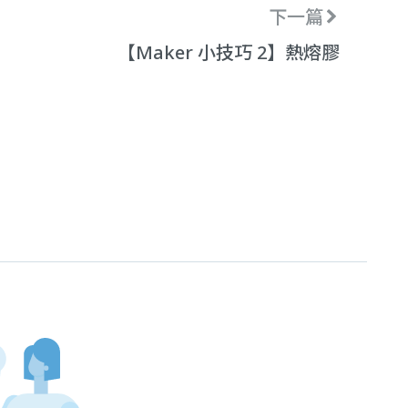
下一篇
【Maker 小技巧 2】熱熔膠