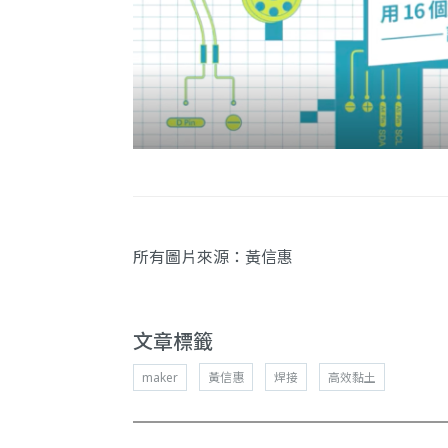
所有圖片來源：黃信惠
文章標籤
maker
黃信惠
焊接
高效黏土