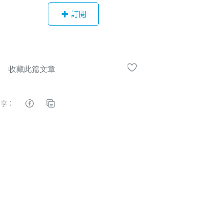
訂閱
分享：