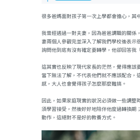
很多爸媽面對孩子第一次上學都會擔心，其
我曾經遇過一對夫妻，因為爸爸調職的關係
妻兩個人參觀完並深入了解我們學校後表示
詢問他到底有沒有確定要轉學，他卻回答我
這其實也反映了現代家長的茫然，覺得應該
當下無法了解，不代表他們就不應該配合，
感，大人也會覺得孩子怎麼那麼難搞。
因此，如果家庭現實的狀況必須做一些調整
須學習接受，然後好好地陪伴他度過轉換期
動作，這絕對不是好的教養方式。