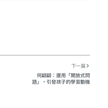
下一篇
何翩翩：運用「開放式問
題」，引發孩子的學習動機