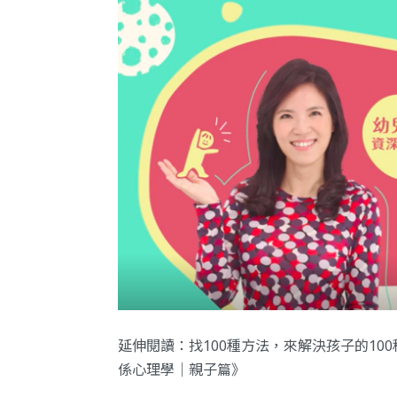
延伸閱讀：
找100種方法，來解決孩子的1
係心理學｜親子篇》