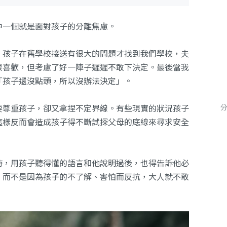
中一個就是面對孩子的分離焦慮。
，孩子在舊學校接送有很大的問題才找到我們學校，夫
很喜歡，但考慮了好一陣子遲遲不敢下決定。最後當我
「孩子還沒點頭，所以沒辦法決定」。
要尊重孩子，卻又拿捏不定界線。有些現實的狀況孩子
這樣反而會造成孩子得不斷試探父母的底線來尋求安全
時，用孩子聽得懂的語言和他說明過後，也得告訴他必
；而不是因為孩子的不了解、害怕而反抗，大人就不敢