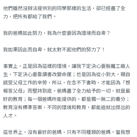
他們雖然沒辦法提供別的同學那樣的生活，卻已經盡了全
力，把所有都給了我們。
我的爸媽如此努力，我為什麼要因為環境而自卑？
我如果因此而自卑，就太對不起他們的努力了！
事實上，正是因為這樣的環境，讓我下定決心要脫離工廠人
生，下定決心要靠讀書改變命運；也是因為從小到大，親自
感受父母工作的辛勞，所以，在念不下書時，才能因為「想
報答父母」而堅持到底。爸媽盡了全力給予的一切，就是最
好的教育；每一個爸媽所能提供的，都是獨一無二的養分；
教育沒有標準答案，不同的環境和教育，都能造就出傑出的
人才。
這世界上，沒有最好的爸媽，只有不同種類的爸媽。當我想