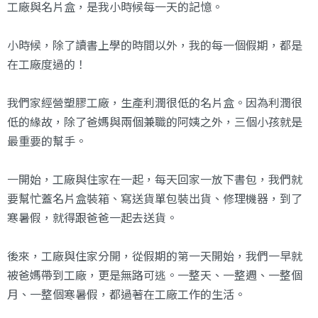
工廠與名片盒，是我小時候每一天的記憶。
小時候，除了讀書上學的時間以外，我的每一個假期，都是
在工廠度過的！
我們家經營塑膠工廠，生產利潤很低的名片盒。因為利潤很
低的緣故，除了爸媽與兩個兼職的阿姨之外，三個小孩就是
最重要的幫手。
一開始，工廠與住家在一起，每天回家一放下書包，我們就
要幫忙蓋名片盒裝箱、寫送貨單包裝出貨、修理機器，到了
寒暑假，就得跟爸爸一起去送貨。
後來，工廠與住家分開，從假期的第一天開始，我們一早就
被爸媽帶到工廠，更是無路可逃。一整天、一整週、一整個
月、一整個寒暑假，都過著在工廠工作的生活。