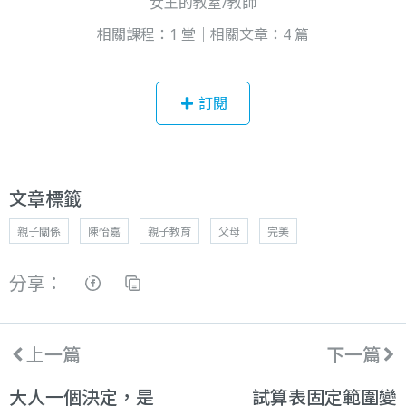
女王的教室/教師
相關課程：1 堂｜相關文章：4 篇
訂閱
文章標籤
親子關係
陳怡嘉
親子教育
父母
完美
分享：
上一篇
下一篇
大人一個決定，是
試算表固定範圍變