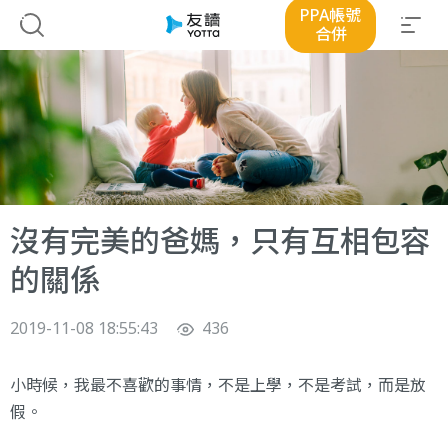
PPA帳號
合併
沒有完美的爸媽，只有互相包容
的關係
2019-11-08 18:55:43
436
小時候，我最不喜歡的事情，不是上學，不是考試，而是放
假。