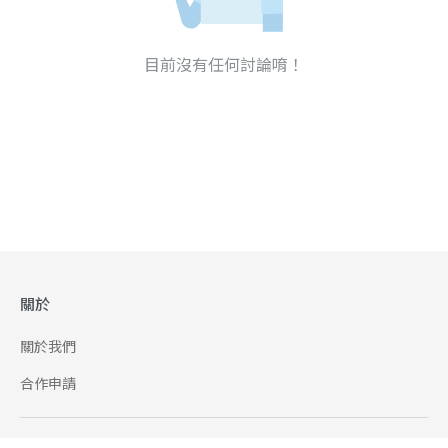
目前沒有任何討論唷！
關於
關於我們
合作申請