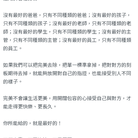
沒有最好的爸爸，只有不同種類的爸爸；沒有最好的孩子，
只有不同種類的孩子；沒有最好的老師，只有不同種類的老
師；沒有最好的學生，只有不同種類的學生；沒有最好的主
管，只有不同種類的主管；沒有最好的員工，只有不同種類
的員工。
如果我們可以把完美去除，把單一標準拿掉，把對對方的刻
板期待去掉，就能夠放開對自己的指控，也能接受別人不同
的樣子。
完美不會讓生活更美，用開闊包容的心接受自己與對方，才
能走得更快樂、更長久。
你所能給的，就是最好的！