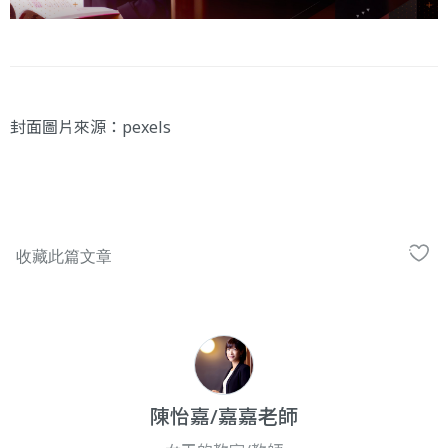
封面圖片來源：
pexels
陳怡嘉/嘉嘉老師