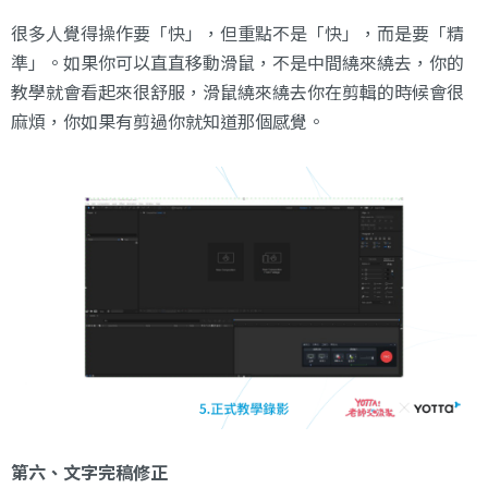
很多人覺得操作要「快」，但重點不是「快」，而是要「精
準」。如果你可以直直移動滑鼠，不是中間繞來繞去，你的
教學就會看起來很舒服，滑鼠繞來繞去你在剪輯的時候會很
麻煩，你如果有剪過你就知道那個感覺。
第六、文字完稿修正