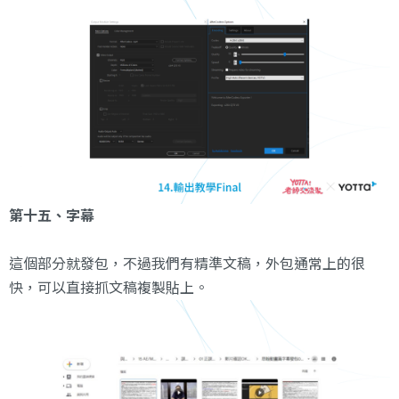
第十五、字幕
這個部分就發包，不過我們有精準文稿，外包通常上的很
快，可以直接抓文稿複製貼上。