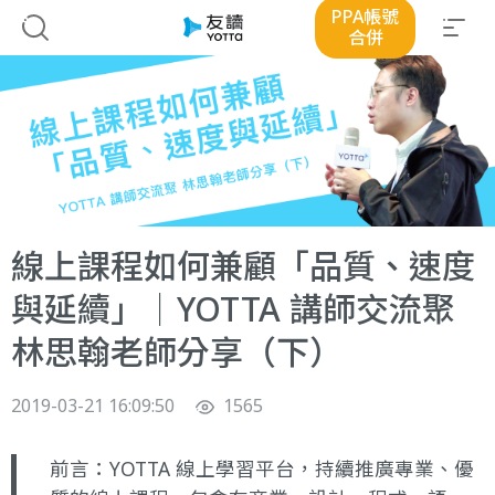
PPA帳號
合併
線上課程如何兼顧「品質、速度
與延續」｜YOTTA 講師交流聚
林思翰老師分享（下）
2019-03-21 16:09:50
1565
前言：YOTTA 線上學習平台，持續推廣專業、優