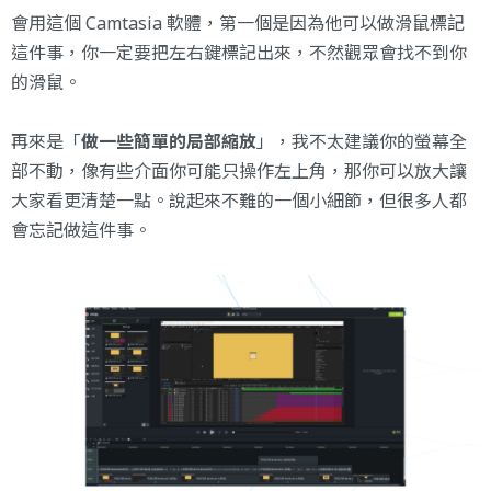
會用這個 Camtasia 軟體，第一個是因為他可以做滑鼠標記
這件事，你一定要把左右鍵標記出來，不然觀眾會找不到你
的滑鼠。
再來是「
做一些簡單的局部縮放
」，我不太建議你的螢幕全
部不動，像有些介面你可能只操作左上角，那你可以放大讓
大家看更清楚一點。說起來不難的一個小細節，但很多人都
會忘記做這件事。