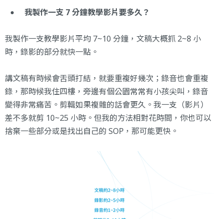
我製作一支 7 分鐘教學影片要多久？
我製作一支教學影片平均 7~10 分鐘，文稿大概抓 2~8 小
時，錄影的部分就快一點。
講文稿有時候會舌頭打結，就要重複好幾次；錄音也會重複
錄，那時候我住四樓，旁邊有個公園常常有小孩尖叫，錄音
變得非常痛苦。剪輯如果複雜的話會更久。我一支（影片）
差不多就剪 10~25 小時。但我的方法相對花時間，你也可以
捨棄一些部分或是找出自己的 SOP，那可能更快。