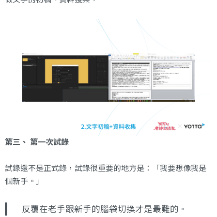
第三、 第一次試錄
試錄還不是正式錄，試錄很重要的地方是：「我要想像我是
個新手。」
反覆在老手跟新手的腦袋切換才是最難的。