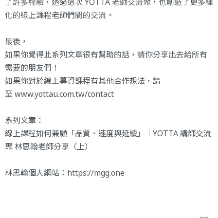
了許多經驗，透過這次 YOTTA 老師交流聚，也創造了更多樣
化的線上課程老師們間的交流。
最後，
如果你覺得此系列文章很有幫助的話，請你分享出去給所有
需要的朋友們！
如果你對於線上募資課程有其他合作想法，請
至
www.yottau.com.tw/contact
系列文章：
線上課程如何兼顧「品質、速度與延續」｜YOTTA 講師交流
聚 林思翰老師分享（上）
林思翰個人網站：
https://mgg.one