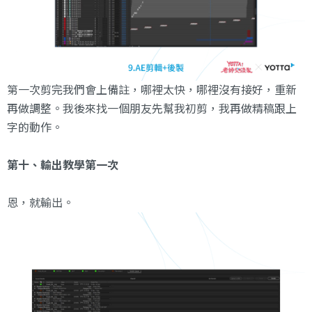
第一次剪完我們會上備註，哪裡太快，哪裡沒有接好，重新
再做調整。我後來找一個朋友先幫我初剪，我再做精稿跟上
字的動作。
第十、輸出教學第一次
恩，就輸出。