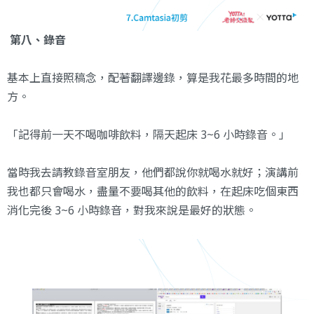
第八、錄音
基本上直接照稿念，配著翻譯邊錄，算是我花最多時間的地
方。
「記得前一天不喝咖啡飲料，隔天起床 3~6 小時錄音。」
當時我去請教錄音室朋友，他們都說你就喝水就好；演講前
我也都只會喝水，盡量不要喝其他的飲料，在起床吃個東西
消化完後 3~6 小時錄音，對我來說是最好的狀態。