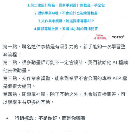
第一點、聯名這件事情是有吸引力的，新手能夠一次學習整
套流程。
第二點、很多動畫師可能不一定會設計，我們就給他 AI 檔讓
他去做動畫。
第三點、交作業拿獎勵，能拿到業界不會公開的專案 AEP 檔
是個很大誘因。
第四點、開專屬社團，除了互動之外，也會辦直播問答，可
以與學生有更多的互動。
行銷概念：不是你好，而是你獨有