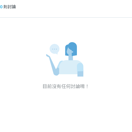
0
則討論
目前沒有任何討論唷！