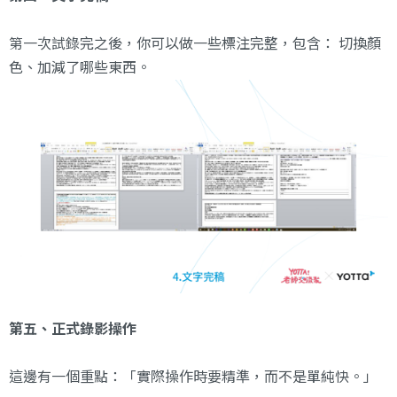
第一次試錄完之後，你可以做一些標注完整，包含： 切換顏
色、加減了哪些東西。
第五、正式錄影操作
這邊有一個重點：「實際操作時要精準，而不是單純快。」