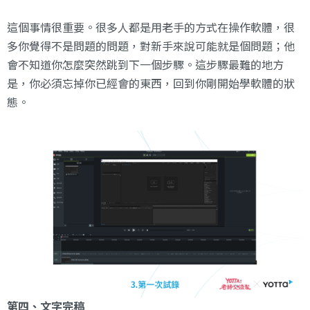
這個事情很重要。很多人都是用老手的方式在操作軟體，很
多你覺得不是問題的問題，對新手來說可能就是個問題；他
會不知道你怎麼突然跳到下一個步驟。這步驟最難的地方
是，你必須忘掉你已經會的東西，回到你剛開始學軟體的狀
態。
第四、文字完稿