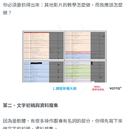
你必須要抓得出來：其他影片的教學怎麼做，而我應該怎麼
做？
第二、文字初稿與資料搜集
因為是軟體，有很多操作跟專有名詞的部分，你得先寫下來
做文字的初稿、資料搜集。