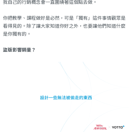
我自己的行銷概念會一直圍繞著這個點去做。
你把教學、課程做好是必然，可是「獨有」這件事情觀眾是
看得見的。除了讓大家知道你好之外，也要讓他們知道什麼
是你獨有的。
盜版影響銷量？