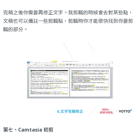
完稿之後你需要再修正文字。我剪輯的時候會去對某些點，
文稿也可以備註一些剪輯點，剪輯時你才能很快找到你要剪
輯的部分。
第七、Camtasia 初剪