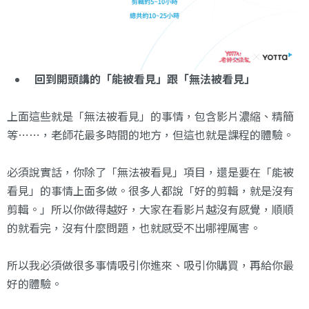
回到開頭講的「能被看見」跟「無法被看見」
上面這些就是「無法被看見」的事情，包含影片濃縮、精簡
等⋯⋯，老師花最多時間的地方，但這也就是課程的體驗。
必須說實話，你除了「無法被看見」項目，還是要在「能被
看見」的事情上面多做。很多人都說「好的剪輯，就是沒有
剪輯。」所以你做得越好，大家在看影片越沒有感覺，順順
的就看完，沒有什麼問題，也就感受不出哪裡厲害。
所以我必須做很多事情吸引你進來、吸引你購買，再給你最
好的體驗。