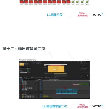
第十二、輸出教學第二次