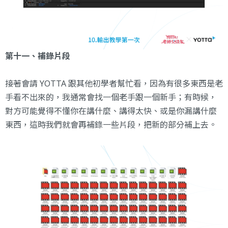
第十一、補錄片段
接著會請 YOTTA 跟其他初學者幫忙看，因為有很多東西是老
手看不出來的，我通常會找一個老手跟一個新手；有時候，
對方可能覺得不懂你在講什麼、講得太快、或是你漏講什麼
東西，這時我們就會再補錄一些片段，把新的部分補上去。