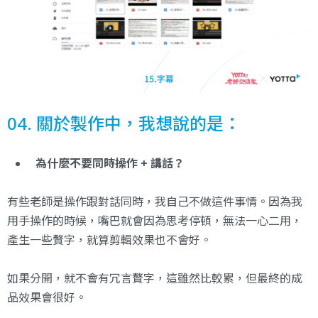
04. 關於製作中，我想說的是：
為什麼不要同時操作 + 講話？
有些老師是操作跟對話同時，我自己不做這件事情。因為我
用手操作的時候，嘴巴就會因為思考停頓，無法一心二用，
產生一些贅字，就算剪輯效果也不會好。
如果分開，就不會有冗言贅字，這雖然比較累，但最終的成
品效果會很好。