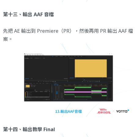
第十三、輸出 AAF 音檔
先把 AE 輸出到 Premiere（PR），然後再用 PR 輸出 AAF 檔
案。
第十四、輸出教學 Final