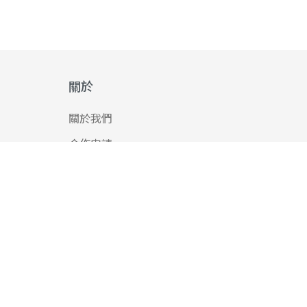
關於
關於我們
合作申請