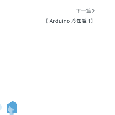
下一篇
【 Arduino 冷知識 1】