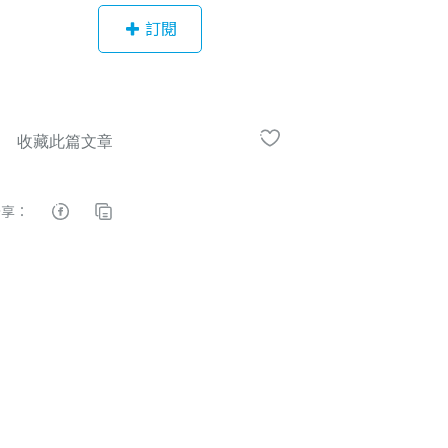
訂閱
分享：