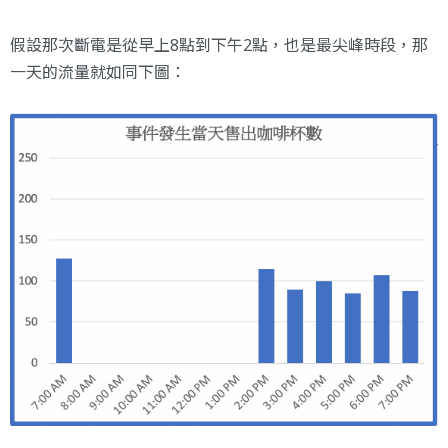
假設那次斷電是從早上8點到下午2點，也是最尖峰時段，那
一天的流量就如同下圖：