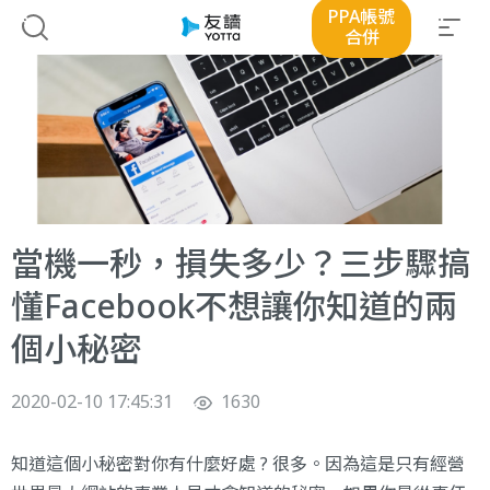
PPA帳號
合併
當機一秒，損失多少？三步驟搞
懂Facebook不想讓你知道的兩
個小秘密
2020-02-10 17:45:31
1630
知道這個小秘密對你有什麼好處 ? 很多。因為這是只有經營