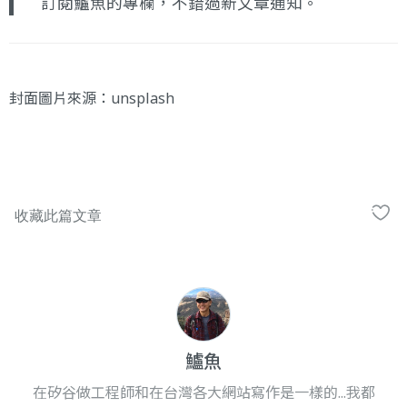
訂閱鱸魚的專欄
，不錯過新文章通知。
封面圖片來源：
unsplash
鱸魚
在矽谷做工程師和在台灣各大網站寫作是一樣的...我都