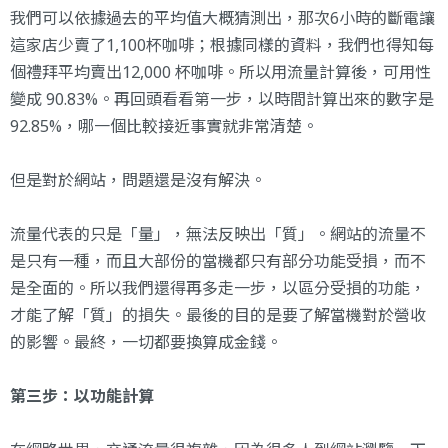
我們可以依據過去的平均值大概猜測出，那次6小時的斷電讓
這家店少賣了1,100杯咖啡；根據同樣的資料，我們也得知每
個禮拜平均賣出12,000 杯咖啡。所以用流量計算後，可用性
變成 90.83%。再回頭看看第一步，以時間計算出來的數字是
92.85%，哪一個比較接近事實就非常清楚。
但是對於網站，問題還是沒有解決。
流量代表的只是「量」，無法反映出「質」。網站的流量不
是只有一種，而且大部份的當機都只有部分功能受損，而不
是全面的。所以我們還得再多走一步，以區分受損的功能，
才能了解「質」的損失。最後的目的是要了解當機對於營收
的影響。最終，一切都要換算成金錢。
第三步：以功能計算