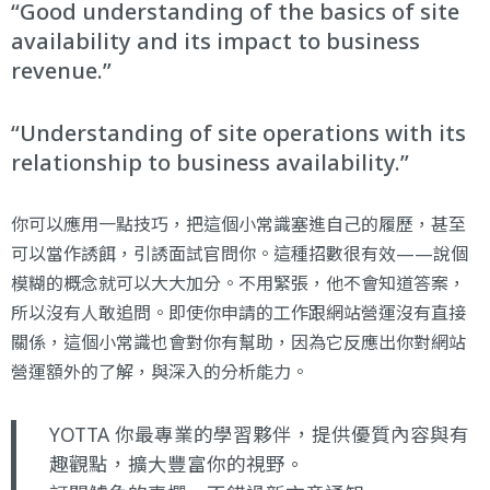
Good understanding of the basics of site
availability and its impact to business
revenue.
Understanding of site operations with its
relationship to business availability.
你可以應用一點技巧，把這個小常識塞進自己的履歷，甚至
可以當作誘餌，引誘面試官問你。這種招數很有效——說個
模糊的概念就可以大大加分。不用緊張，他不會知道答案，
所以沒有人敢追問。即使你申請的工作跟網站營運沒有直接
關係，這個小常識也會對你有幫助，因為它反應出你對網站
營運額外的了解，與深入的分析能力。
YOTTA 你最專業的學習夥伴，提供優質內容與有
趣觀點，擴大豐富你的視野。