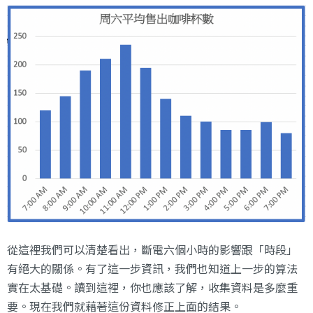
從這裡我們可以清楚看出，斷電六個小時的影響跟「時段」
有絕大的關係。有了這一步資訊，我們也知道上一步的算法
實在太基礎。讀到這裡，你也應該了解，收集資料是多麼重
要。現在我們就藉著這份資料修正上面的結果。