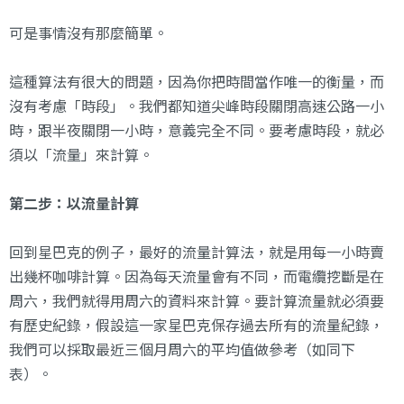
可是事情沒有那麼簡單。
這種算法有很大的問題，因為你把時間當作唯一的衡量，而
沒有考慮「時段」。我們都知道尖峰時段關閉高速公路一小
時，跟半夜關閉一小時，意義完全不同。要考慮時段，就必
須以「流量」來計算。
第二步：以流量計算
回到星巴克的例子，最好的流量計算法，就是用每一小時賣
出幾杯咖啡計算。因為每天流量會有不同，而電纜挖斷是在
周六，我們就得用周六的資料來計算。要計算流量就必須要
有歷史紀錄，假設這一家星巴克保存過去所有的流量紀錄，
我們可以採取最近三個月周六的平均值做參考（如同下
表）。