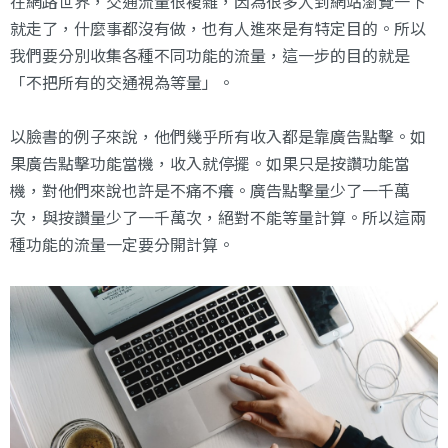
在網路世界，交通流量很複雜，因為很多人到網站瀏覽一下
就走了，什麼事都沒有做，也有人進來是有特定目的。所以
我們要分別收集各種不同功能的流量，這一步的目的就是
「不把所有的交通視為等量」。
以臉書的例子來說，他們幾乎所有收入都是靠廣告點擊。如
果廣告點擊功能當機，收入就停擺。如果只是按讚功能當
機，對他們來說也許是不痛不癢。廣告點擊量少了一千萬
次，與按讚量少了一千萬次，絕對不能等量計算。所以這兩
種功能的流量一定要分開計算。