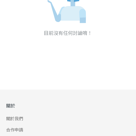
目前沒有任何討論唷！
關於
關於我們
合作申請