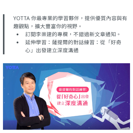
YOTTA 你最專業的學習夥伴，提供優質內容與有
趣觀點，擴大豐富你的視野。
訂閱李崇建的專欄
，不錯過新文章通知。
延伸學習：
薩提爾的對話練習：從「好奇
心」出發建立深度溝通