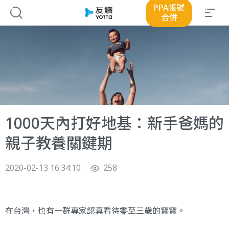
PPA帳號
合併
1000天內打好地基：新手爸媽的
親子教養關鍵期
2020-02-13 16:34:10
258
在台灣，也有一群專家認真看待零至三歲的寶寶。