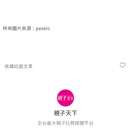
所有圖片來源：
pexels
親子天下
全台最大親子社群媒體平台