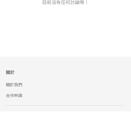
目前沒有任何討論唷！
關於
關於我們
合作申請
幫助
使用條款