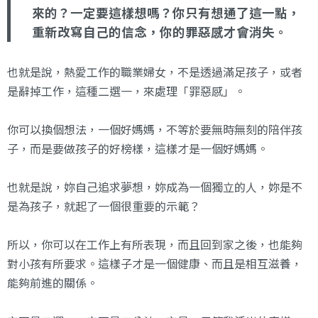
來的？一定要這樣想嗎？
你只有想通了這一點，
重新改寫自己的信念，你的罪惡感才會消失。
也就是說，熱愛工作的職業婦女，不是透過滿足孩子，或者
是辭掉工作，這種二選一，來處理「罪惡感」。
你可以換個想法，一個好媽媽，不等於要無時無刻的陪伴孩
子，而是要做孩子的好榜樣，這樣才是一個好媽媽。
也就是說，妳自己追求夢想，妳成為一個獨立的人，妳是不
是為孩子，就起了一個很重要的示範？
所以，你可以在工作上有所表現，而且回到家之後，也能夠
對小孩有所要求。這樣子才是一個健康、而且是相互滋養，
能夠前進的關係。