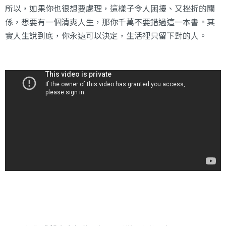
所以，如果你也很想要處理，這樣子令人困擾、又挫折的關
係，想要有一個清爽人生，那你千萬不要錯過這一本書。其
實人生說到底，你永遠可以決定，生活裡只留下對的人。