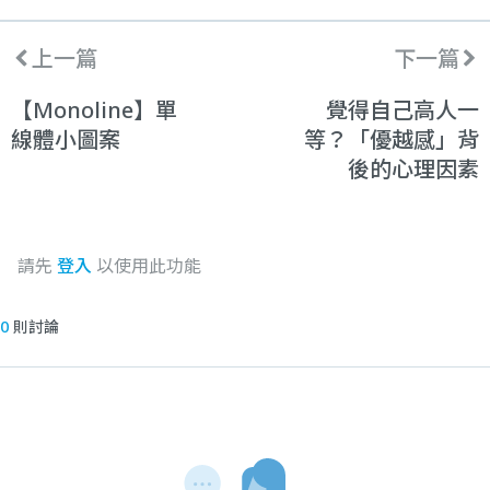
上一篇
下一篇
【Monoline】單
覺得自己高人一
線體小圖案
等？「優越感」背
後的心理因素
請先
登入
以使用此功能
0
則討論