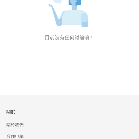
目前沒有任何討論唷！
關於
關於我們
合作申請